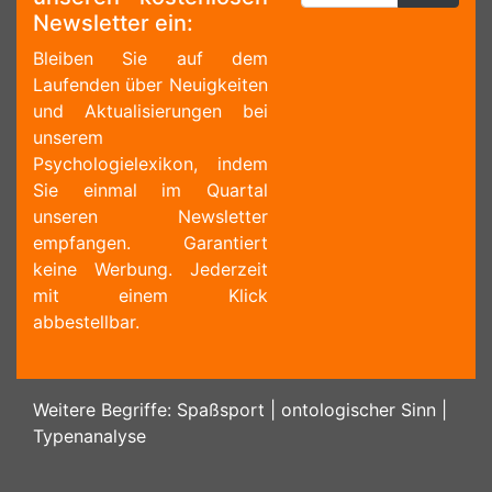
Newsletter ein:
Bleiben Sie auf dem
Laufenden über Neuigkeiten
und Aktualisierungen bei
unserem
Psychologielexikon, indem
Sie einmal im Quartal
unseren Newsletter
empfangen. Garantiert
keine Werbung. Jederzeit
mit einem Klick
abbestellbar.
Weitere Begriffe:
Spaßsport
|
ontologischer Sinn
|
Typenanalyse