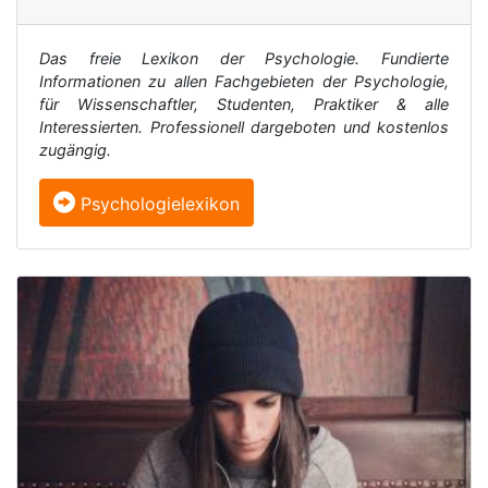
Das freie Lexikon der Psychologie. Fundierte
Informationen zu allen Fachgebieten der Psychologie,
für Wissenschaftler, Studenten, Praktiker & alle
Interessierten. Professionell dargeboten und kostenlos
zugängig.
Psychologielexikon