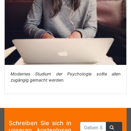
Modernes Studium der Psychologie sollte allen
zugängig gemacht werden.
Schreiben Sie sich in
unseren kostenlosen