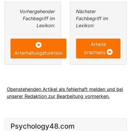
Vorhergehender
Nächster
Fachbegriff im
Fachbegriff im
Lexikon:
Lexikon:
Arteria
brachialis
Arterhaltungsfunktion
Obenstehenden Artikel als fehlerhaft melden und bei
unserer Redaktion zur Bearbeitung vormerken.
Psychology48.com