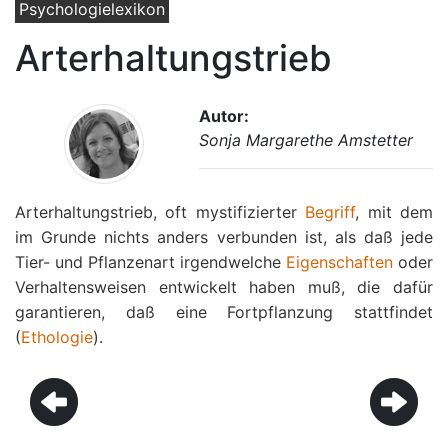
Psychologielexikon
Arterhaltungstrieb
Autor:
Sonja Margarethe Amstetter
Arterhaltungstrieb, oft mystifizierter
Begriff
, mit dem
im Grunde nichts anders verbunden ist, als daß jede
Tier- und Pflanzenart irgendwelche
Eigenschaften
oder
Verhaltensweisen entwickelt haben muß, die dafür
garantieren, daß eine Fortpflanzung stattfindet
(
Ethologie
).