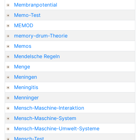
Membranpotential
Memo-Test
MEMOD
memory-drum-Theorie
Memos
Mendelsche Regeln
Menge
Meningen
Meningitis
Menninger
Mensch-Maschine-Interaktion
Mensch-Maschine-System
Mensch-Maschine-Umwelt-Systeme
Mensch-Test