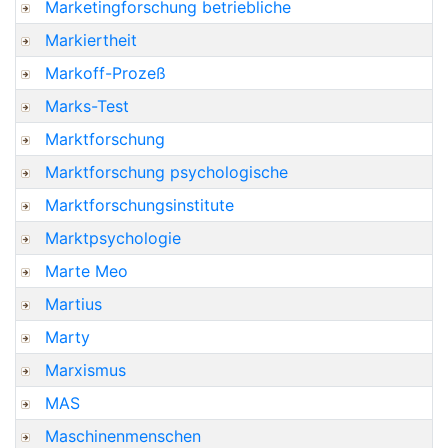
Marketingforschung betriebliche
Markiertheit
Markoff-Prozeß
Marks-Test
Marktforschung
Marktforschung psychologische
Marktforschungsinstitute
Marktpsychologie
Marte Meo
Martius
Marty
Marxismus
MAS
Maschinenmenschen