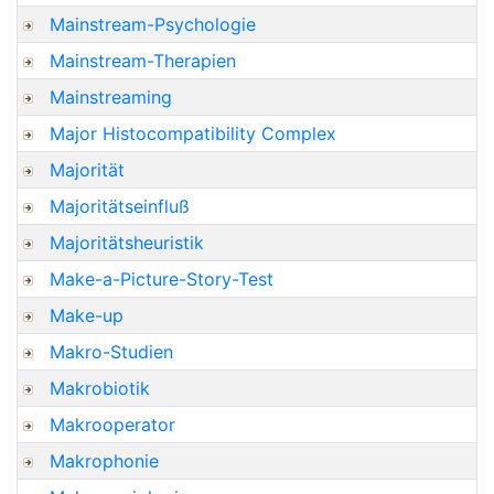
Mainstream-Psychologie
Mainstream-Therapien
Mainstreaming
Major Histocompatibility Complex
Majorität
Majoritätseinfluß
Majoritätsheuristik
Make-a-Picture-Story-Test
Make-up
Makro-Studien
Makrobiotik
Makrooperator
Makrophonie