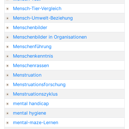
Mensch-Tier-Vergleich
Mensch-Umwelt-Beziehung
Menschenbilder
Menschenbilder in Organisationen
Menschenführung
Menschenkenntnis
Menschenrassen
Menstruation
Menstruationsforschung
Menstruationszyklus
mental handicap
mental hygiene
mental-maze-Lernen