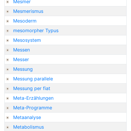
Mesmer
Mesmerismus
Mesoderm
mesomorpher Typus
Mesosystem
Messen
Messer
Messung
Messung parallele
Messung per fiat
Meta-Erzählungen
Meta-Programme
Metaanalyse
Metabolismus