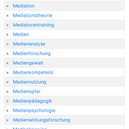
Mediation
Mediationstheorie
Mediatorentraining
Medien
Medienanalyse
Medienforschung
Mediengewalt
Medienkompetenz
Mediennutzung
Medienopfer
Medienpädagogik
Medienpsychologie
Medienwirkungsforschung