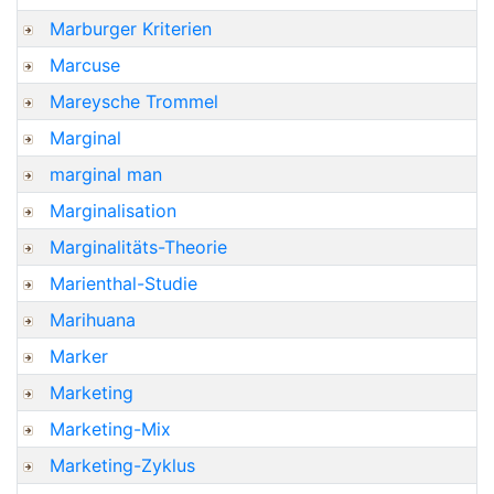
Marburger Kriterien
Marcuse
Mareysche Trommel
Marginal
marginal man
Marginalisation
Marginalitäts-Theorie
Marienthal-Studie
Marihuana
Marker
Marketing
Marketing-Mix
Marketing-Zyklus