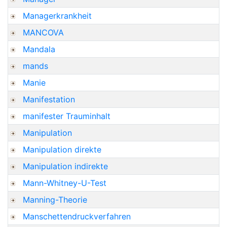
Managerkrankheit
MANCOVA
Mandala
mands
Manie
Manifestation
manifester Trauminhalt
Manipulation
Manipulation direkte
Manipulation indirekte
Mann-Whitney-U-Test
Manning-Theorie
Manschettendruckverfahren