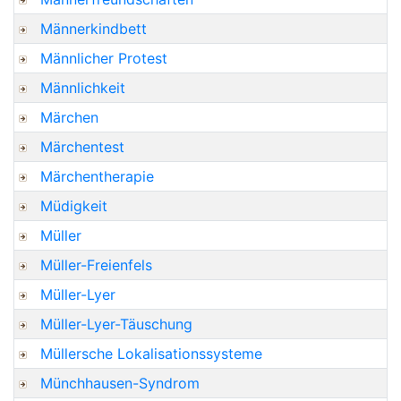
Männerkindbett
Männlicher Protest
Männlichkeit
Märchen
Märchentest
Märchentherapie
Müdigkeit
Müller
Müller-Freienfels
Müller-Lyer
Müller-Lyer-Täuschung
Müllersche Lokalisationssysteme
Münchhausen-Syndrom