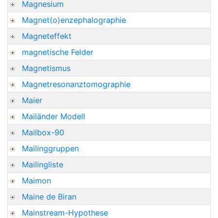
Magnesium
Magnet(o)enzephalographie
Magneteffekt
magnetische Felder
Magnetismus
Magnetresonanztomographie
Maier
Mailänder Modell
Mailbox-90
Mailinggruppen
Mailingliste
Maimon
Maine de Biran
Mainstream-Hypothese