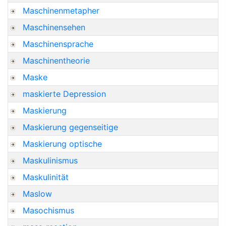
Maschinenmetapher
Maschinensehen
Maschinensprache
Maschinentheorie
Maske
maskierte Depression
Maskierung
Maskierung gegenseitige
Maskierung optische
Maskulinismus
Maskulinität
Maslow
Masochismus