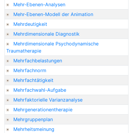
Mehr-Ebenen-Analysen
Mehr-Ebenen-Modell der Animation
Mehrdeutigkeit
Mehrdimensionale Diagnostik
Mehrdimensionale Psychodynamische
Traumatherapie
Mehrfachbelastungen
Mehrfachnorm
Mehrfachtätigkeit
Mehrfachwahl-Aufgabe
Mehrfaktorielle Varianzanalyse
Mehrgenerationentherapie
Mehrgruppenplan
Mehrheitsmeinung