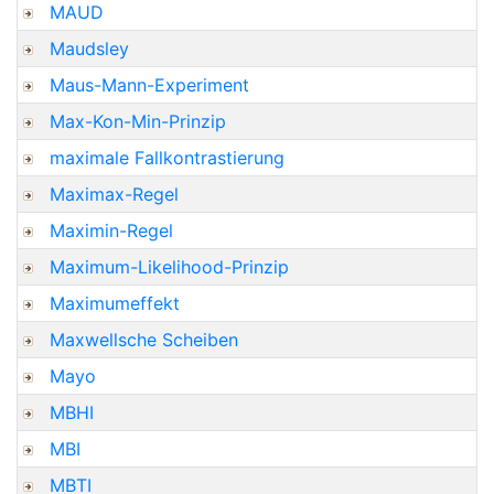
MAUD
Maudsley
Maus-Mann-Experiment
Max-Kon-Min-Prinzip
maximale Fallkontrastierung
Maximax-Regel
Maximin-Regel
Maximum-Likelihood-Prinzip
Maximumeffekt
Maxwellsche Scheiben
Mayo
MBHI
MBI
MBTI