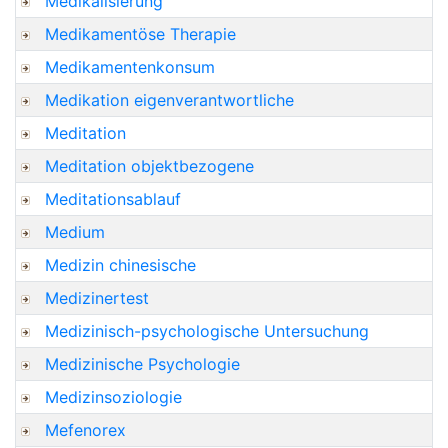
Medikalisierung
Medikamentöse Therapie
Medikamentenkonsum
Medikation eigenverantwortliche
Meditation
Meditation objektbezogene
Meditationsablauf
Medium
Medizin chinesische
Medizinertest
Medizinisch-psychologische Untersuchung
Medizinische Psychologie
Medizinsoziologie
Mefenorex