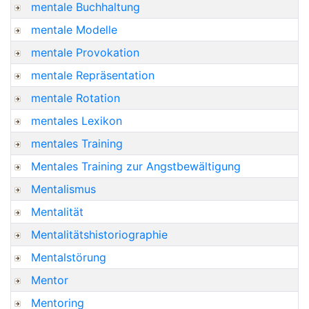
mentale Buchhaltung
mentale Modelle
mentale Provokation
mentale Repräsentation
mentale Rotation
mentales Lexikon
mentales Training
Mentales Training zur Angstbewältigung
Mentalismus
Mentalität
Mentalitätshistoriographie
Mentalstörung
Mentor
Mentoring