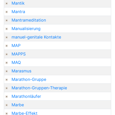
Mantik
Mantra
Mantrameditation
Manualisierung
manuel-genitale Kontakte
MAP
MAPPS
MAQ
Marasmus
Marathon-Gruppe
Marathon-Gruppen-Therapie
Marathonläufer
Marbe
Marbe-Effekt