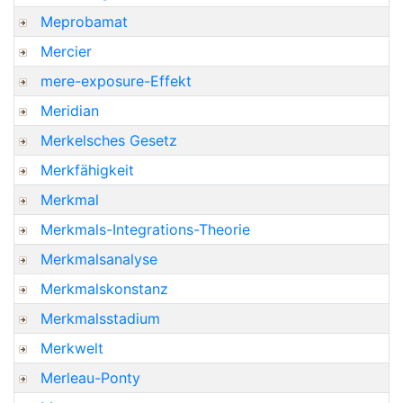
Meprobamat
Mercier
mere-exposure-Effekt
Meridian
Merkelsches Gesetz
Merkfähigkeit
Merkmal
Merkmals-Integrations-Theorie
Merkmalsanalyse
Merkmalskonstanz
Merkmalsstadium
Merkwelt
Merleau-Ponty