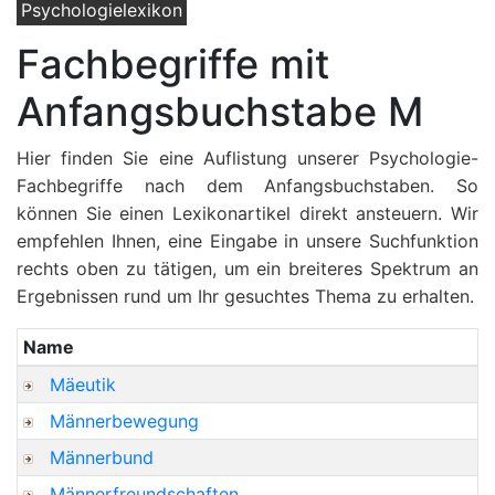
Psychologielexikon
Fachbegriffe mit
Anfangsbuchstabe M
Hier finden Sie eine Auflistung unserer Psychologie-
Fachbegriffe nach dem Anfangsbuchstaben. So
können Sie einen Lexikonartikel direkt ansteuern. Wir
empfehlen Ihnen, eine Eingabe in unsere Suchfunktion
rechts oben zu tätigen, um ein breiteres Spektrum an
Ergebnissen rund um Ihr gesuchtes Thema zu erhalten.
Name
Mäeutik
Männerbewegung
Männerbund
Männerfreundschaften