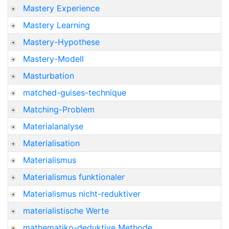
Mastery Experience
Mastery Learning
Mastery-Hypothese
Mastery-Modell
Masturbation
matched-guises-technique
Matching-Problem
Materialanalyse
Materialisation
Materialismus
Materialismus funktionaler
Materialismus nicht-reduktiver
materialistische Werte
mathematiko-deduktive Methode