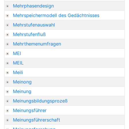
Mehrphasendesign
Mehrspeichermodell des Gedächtnisses
Mehrstufenauswahl
Mehrstufenfluß
Mehrthemenumfragen
MEI
MEIL
Meili
Meinong
Meinung
Meinungsbildungsprozeß
Meinungsführer
Meinungsführerschaft