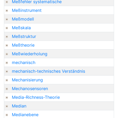
Meßfehler systematische
Meßinstrument
Meßmodell
Meßskala
Meßstruktur
Meßtheorie
Meßwiederholung
mechanisch
mechanisch-technisches Verständnis
Mechanisierung
Mechanosensoren
Media-Richness-Theorie
Median
Medianebene