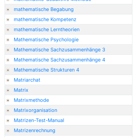
mathematische Begabung
mathematische Kompetenz
mathematische Lerntheorien
Mathematische Psychologie
Mathematische Sachzusammenhänge 3
Mathematische Sachzusammenhänge 4
Mathematische Strukturen 4
Matriarchat
Matrix
Matrixmethode
Matrixorganisation
Matrizen-Test-Manual
Matrizenrechnung