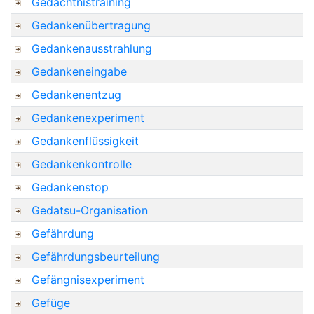
Gedächtnistraining
Gedankenübertragung
Gedankenausstrahlung
Gedankeneingabe
Gedankenentzug
Gedankenexperiment
Gedankenflüssigkeit
Gedankenkontrolle
Gedankenstop
Gedatsu-Organisation
Gefährdung
Gefährdungsbeurteilung
Gefängnisexperiment
Gefüge