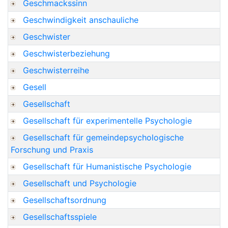
Geschmackssinn
Geschwindigkeit anschauliche
Geschwister
Geschwisterbeziehung
Geschwisterreihe
Gesell
Gesellschaft
Gesellschaft für experimentelle Psychologie
Gesellschaft für gemeindepsychologische
Forschung und Praxis
Gesellschaft für Humanistische Psychologie
Gesellschaft und Psychologie
Gesellschaftsordnung
Gesellschaftsspiele