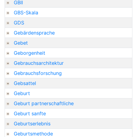
GBII
GBS-Skala
GDS
Gebärdensprache
Gebet
Geborgenheit
Gebrauchsarchitektur
Gebrauchsforschung
Gebsattel
Geburt
Geburt partnerschaftliche
Geburt sanfte
Geburtserlebnis
Geburtsmethode