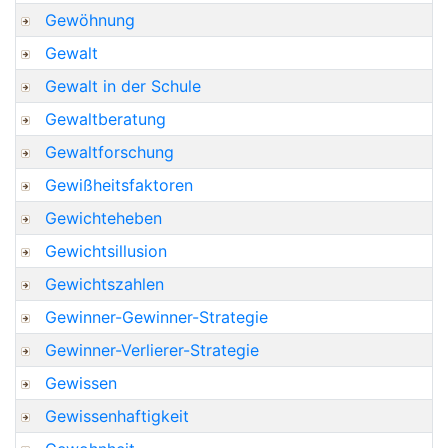
Gewöhnung
Gewalt
Gewalt in der Schule
Gewaltberatung
Gewaltforschung
Gewißheitsfaktoren
Gewichteheben
Gewichtsillusion
Gewichtszahlen
Gewinner-Gewinner-Strategie
Gewinner-Verlierer-Strategie
Gewissen
Gewissenhaftigkeit