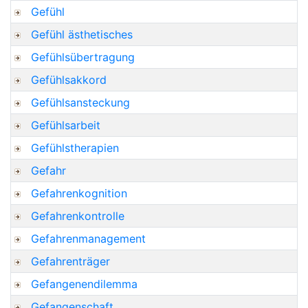
Gefühl
Gefühl ästhetisches
Gefühlsübertragung
Gefühlsakkord
Gefühlsansteckung
Gefühlsarbeit
Gefühlstherapien
Gefahr
Gefahrenkognition
Gefahrenkontrolle
Gefahrenmanagement
Gefahrenträger
Gefangenendilemma
Gefangenschaft