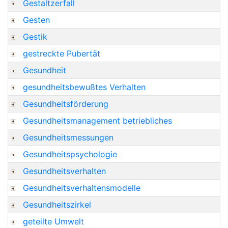
Gestaltzerfall
Gesten
Gestik
gestreckte Pubertät
Gesundheit
gesundheitsbewußtes Verhalten
Gesundheitsförderung
Gesundheitsmanagement betriebliches
Gesundheitsmessungen
Gesundheitspsychologie
Gesundheitsverhalten
Gesundheitsverhaltensmodelle
Gesundheitszirkel
geteilte Umwelt