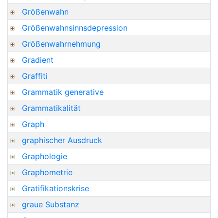
Größenwahn
Größenwahnsinnsdepression
Größenwahrnehmung
Gradient
Graffiti
Grammatik generative
Grammatikalität
Graph
graphischer Ausdruck
Graphologie
Graphometrie
Gratifikationskrise
graue Substanz