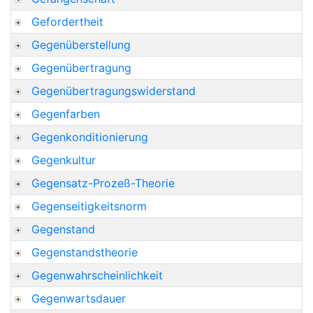
Gefordertheit
Gegenüberstellung
Gegenübertragung
Gegenübertragungswiderstand
Gegenfarben
Gegenkonditionierung
Gegenkultur
Gegensatz-Prozeß-Theorie
Gegenseitigkeitsnorm
Gegenstand
Gegenstandstheorie
Gegenwahrscheinlichkeit
Gegenwartsdauer