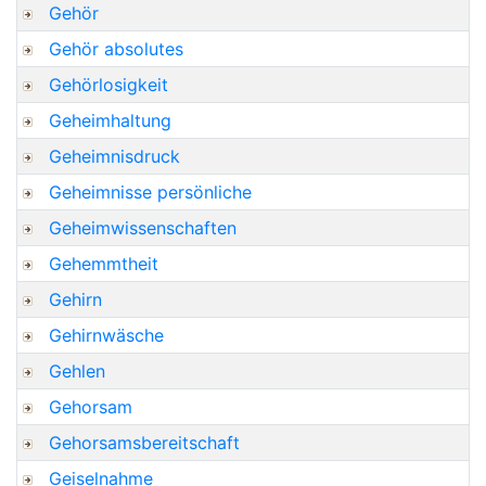
Gehör
Gehör absolutes
Gehörlosigkeit
Geheimhaltung
Geheimnisdruck
Geheimnisse persönliche
Geheimwissenschaften
Gehemmtheit
Gehirn
Gehirnwäsche
Gehlen
Gehorsam
Gehorsamsbereitschaft
Geiselnahme