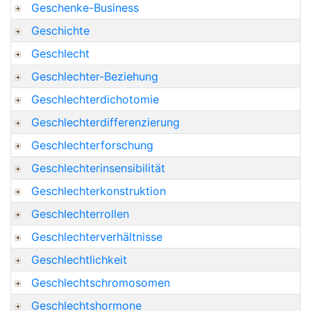
Geschenke-Business
Geschichte
Geschlecht
Geschlechter-Beziehung
Geschlechterdichotomie
Geschlechterdifferenzierung
Geschlechterforschung
Geschlechterinsensibilität
Geschlechterkonstruktion
Geschlechterrollen
Geschlechterverhältnisse
Geschlechtlichkeit
Geschlechtschromosomen
Geschlechtshormone