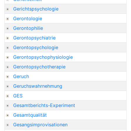
Gerichtspsychologie
Gerontologie
Gerontophilie
Gerontopsychiatrie
Gerontopsychologie
Gerontopsychophysiologie
Gerontopsychotherapie
Geruch
Geruchswahrnehmung
GES
Gesamtberichts-Experiment
Gesamtqualität
Gesangsimprovisationen