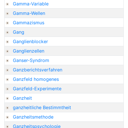
Gamma-Variable
Gamma-Wellen
Gammazismus
Gang
Ganglienblocker
Ganglienzellen
Ganser-Syndrom
Ganzberichtsverfahren
Ganzfeld homogenes
Ganzfeld-Experimente
Ganzheit
ganzheitliche Bestimmtheit
Ganzheitsmethode
Ganzheitspsychologie