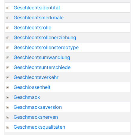
Geschlechtsidentität
Geschlechtsmerkmale
Geschlechtsrolle
Geschlechtsrollenerziehung
Geschlechtsrollenstereotype
Geschlechtsumwandlung
Geschlechtsunterschiede
Geschlechtsverkehr
Geschlossenheit
Geschmack
Geschmacksaversion
Geschmacksnerven
Geschmacksqualitäten