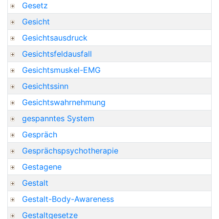
Gesetz
Gesicht
Gesichtsausdruck
Gesichtsfeldausfall
Gesichtsmuskel-EMG
Gesichtssinn
Gesichtswahrnehmung
gespanntes System
Gespräch
Gesprächspsychotherapie
Gestagene
Gestalt
Gestalt-Body-Awareness
Gestaltgesetze