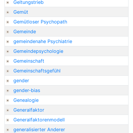
Geltungstrieb
Gemüt
Gemütloser Psychopath
Gemeinde
gemeindenahe Psychiatrie
Gemeindepsychologie
Gemeinschaft
Gemeinschaftsgefühl
gender
gender-bias
Genealogie
Generalfaktor
Generalfaktorenmodell
generalisierter Anderer