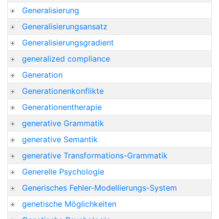
Generalisierung
Generalisierungsansatz
Generalisierungsgradient
generalized compliance
Generation
Generationenkonflikte
Generationentherapie
generative Grammatik
generative Semantik
generative Transformations-Grammatik
Generelle Psychologie
Generisches Fehler-Modellierungs-System
genetische Möglichkeiten