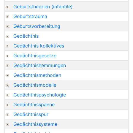
Geburtstheorien (infantile)
Geburtstrauma
Geburtsvorbereitung
Gedächtnis
Gedächtnis kollektives
Gedächtnisgesetze
Gedächtnishemmungen
Gedächtnismethoden
Gedächtnismodelle
Gedächtnispsychologie
Gedächtnisspanne
Gedächtnisspur
Gedächtnissysteme