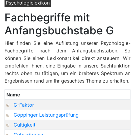
Psychologielexikon
Fachbegriffe mit
Anfangsbuchstabe G
Hier finden Sie eine Auflistung unserer Psychologie-
Fachbegriffe nach dem Anfangsbuchstaben. So
können Sie einen Lexikonartikel direkt ansteuern. Wir
empfehlen Ihnen, eine Eingabe in unsere Suchfunktion
rechts oben zu tätigen, um ein breiteres Spektrum an
Ergebnissen rund um Ihr gesuchtes Thema zu erhalten.
Name
G-Faktor
Göppinger Leistungsprüfung
Gültigkeit
Gütekriterien