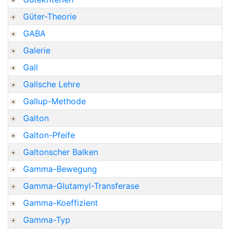
Güter-Theorie
GABA
Galerie
Gall
Gallsche Lehre
Gallup-Methode
Galton
Galton-Pfeife
Galtonscher Balken
Gamma-Bewegung
Gamma-Glutamyl-Transferase
Gamma-Koeffizient
Gamma-Typ