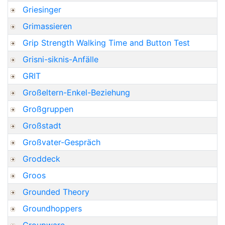
Griesinger
Grimassieren
Grip Strength Walking Time and Button Test
Grisni-siknis-Anfälle
GRIT
Großeltern-Enkel-Beziehung
Großgruppen
Großstadt
Großvater-Gespräch
Groddeck
Groos
Grounded Theory
Groundhoppers