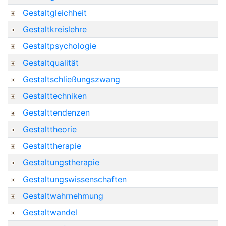
Gestaltgleichheit
Gestaltkreislehre
Gestaltpsychologie
Gestaltqualität
Gestaltschließungszwang
Gestalttechniken
Gestalttendenzen
Gestalttheorie
Gestalttherapie
Gestaltungstherapie
Gestaltungswissenschaften
Gestaltwahrnehmung
Gestaltwandel