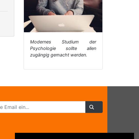
Modernes Studium der
Psychologie sollte allen
zugängig gemacht werden.