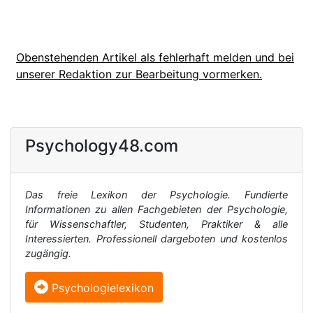
Obenstehenden Artikel als fehlerhaft melden und bei
unserer Redaktion zur Bearbeitung vormerken.
Psychology48.com
Das freie Lexikon der Psychologie. Fundierte
Informationen zu allen Fachgebieten der Psychologie,
für Wissenschaftler, Studenten, Praktiker & alle
Interessierten. Professionell dargeboten und kostenlos
zugängig.
Psychologielexikon