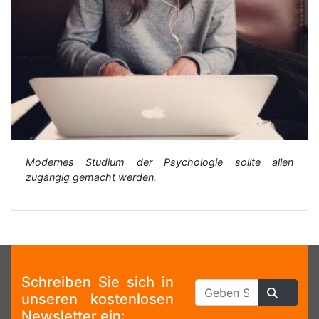
Modernes Studium der Psychologie sollte allen
zugängig gemacht werden.
Schreiben Sie sich in
unseren kostenlosen
Newsletter ein: