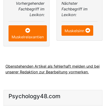
Vorhergehender
Nächster
Fachbegriff im
Fachbegriff im
Lexikon:
Lexikon:
Muskelsinn
Muskelrelaxantien
Obenstehenden Artikel als fehlerhaft melden und bei
unserer Redaktion zur Bearbeitung vormerken.
Psychology48.com