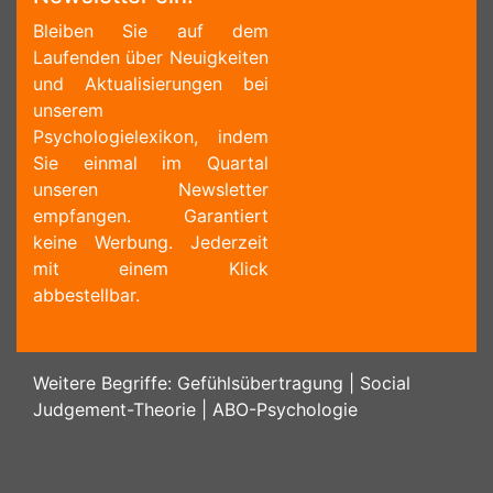
Bleiben Sie auf dem
Laufenden über Neuigkeiten
und Aktualisierungen bei
unserem
Psychologielexikon, indem
Sie einmal im Quartal
unseren Newsletter
empfangen. Garantiert
keine Werbung. Jederzeit
mit einem Klick
abbestellbar.
Weitere Begriffe:
Gefühlsübertragung
|
Social
Judgement-Theorie
|
ABO-Psychologie