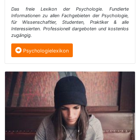
Das freie Lexikon der Psychologie. Fundierte
Informationen zu allen Fachgebieten der Psychologie,
für Wissenschaftler, Studenten, Praktiker & alle
Interessierten. Professionell dargeboten und kostenlos
zugängig.
Psychologielexikon