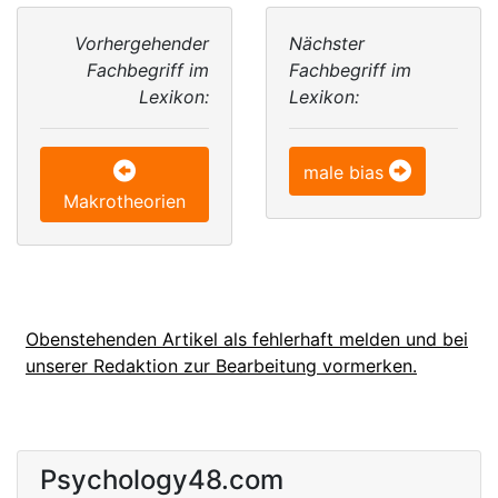
Vorhergehender
Nächster
Fachbegriff im
Fachbegriff im
Lexikon:
Lexikon:
male bias
Makrotheorien
Obenstehenden Artikel als fehlerhaft melden und bei
unserer Redaktion zur Bearbeitung vormerken.
Psychology48.com