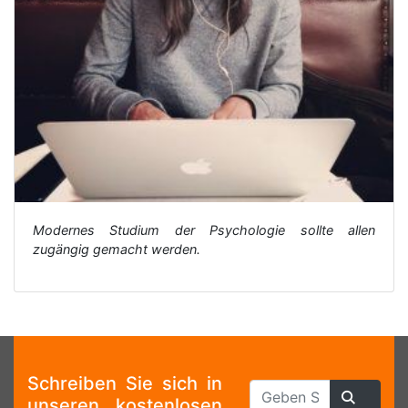
Modernes Studium der Psychologie sollte allen
zugängig gemacht werden.
Schreiben Sie sich in
unseren kostenlosen