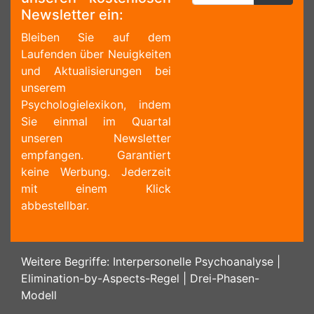
Newsletter ein:
Bleiben Sie auf dem
Laufenden über Neuigkeiten
und Aktualisierungen bei
unserem
Psychologielexikon, indem
Sie einmal im Quartal
unseren Newsletter
empfangen. Garantiert
keine Werbung. Jederzeit
mit einem Klick
abbestellbar.
Weitere Begriffe:
Interpersonelle Psychoanalyse
|
Elimination-by-Aspects-Regel
|
Drei-Phasen-
Modell