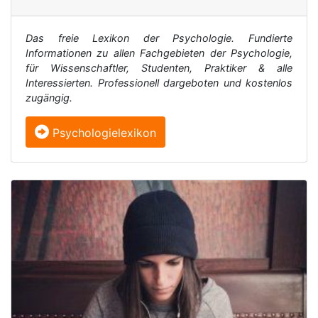
Das freie Lexikon der Psychologie. Fundierte
Informationen zu allen Fachgebieten der Psychologie,
für Wissenschaftler, Studenten, Praktiker & alle
Interessierten. Professionell dargeboten und kostenlos
zugängig.
Psychologielexikon