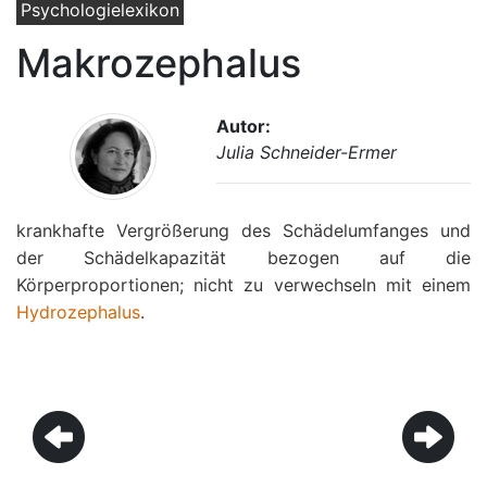
Psychologielexikon
Makrozephalus
Autor:
Julia Schneider-Ermer
krankhafte Vergrößerung des Schädelumfanges und
der Schädelkapazität bezogen auf die
Körperproportionen; nicht zu verwechseln mit einem
Hydrozephalus
.