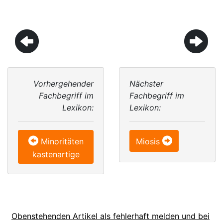
Vorhergehender
Nächster
Fachbegriff im
Fachbegriff im
Lexikon:
Lexikon:
Minoritäten
Miosis
kastenartige
Obenstehenden Artikel als fehlerhaft melden und bei