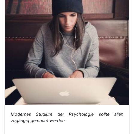
Modernes Studium der Psychologie sollte allen
zugängig gemacht werden.