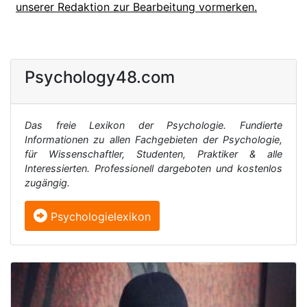
unserer Redaktion zur Bearbeitung vormerken.
Psychology48.com
Das freie Lexikon der Psychologie. Fundierte
Informationen zu allen Fachgebieten der Psychologie,
für Wissenschaftler, Studenten, Praktiker & alle
Interessierten. Professionell dargeboten und kostenlos
zugängig.
Psychologielexikon