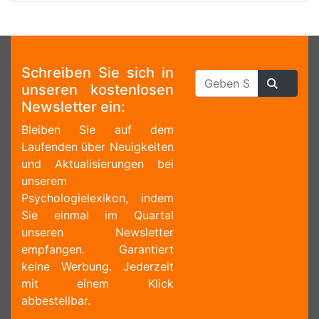
Schreiben Sie sich in
unseren kostenlosen
Newsletter ein:
Bleiben Sie auf dem
Laufenden über Neuigkeiten
und Aktualisierungen bei
unserem
Psychologielexikon, indem
Sie einmal im Quartal
unseren Newsletter
empfangen. Garantiert
keine Werbung. Jederzeit
mit einem Klick
abbestellbar.