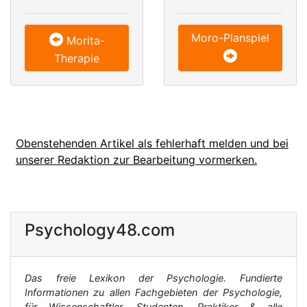
Moro-Planspiel
Morita-
Therapie
Obenstehenden Artikel als fehlerhaft melden und bei
unserer Redaktion zur Bearbeitung vormerken.
Psychology48.com
Das freie Lexikon der Psychologie. Fundierte
Informationen zu allen Fachgebieten der Psychologie,
für Wissenschaftler, Studenten, Praktiker & alle