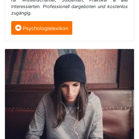
Interessierten. Professionell dargeboten und kostenlos
zugängig.
Psychologielexikon