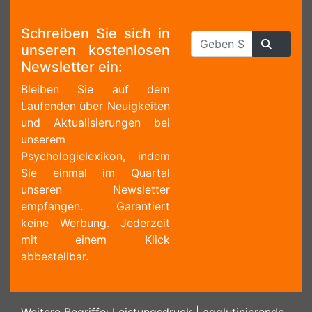
Schreiben Sie sich in
unseren kostenlosen
Newsletter ein:
Bleiben Sie auf dem
Laufenden über Neuigkeiten
und Aktualisierungen bei
unserem
Psychologielexikon, indem
Sie einmal im Quartal
unseren Newsletter
empfangen. Garantiert
keine Werbung. Jederzeit
mit einem Klick
abbestellbar.