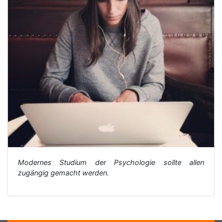
Modernes Studium der Psychologie sollte allen
zugängig gemacht werden.