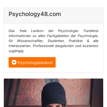
Psychology48.com
Das freie Lexikon der Psychologie. Fundierte
Informationen zu allen Fachgebieten der Psychologie,
für Wissenschaftler, Studenten, Praktiker & alle
Interessierten. Professionell dargeboten und kostenlos
zugängig.
Psychologielexikon