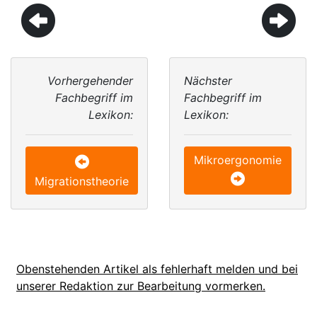
Vorhergehender
Nächster
Fachbegriff im
Fachbegriff im
Lexikon:
Lexikon:
Mikroergonomie
Migrationstheorie
Obenstehenden Artikel als fehlerhaft melden und bei
unserer Redaktion zur Bearbeitung vormerken.