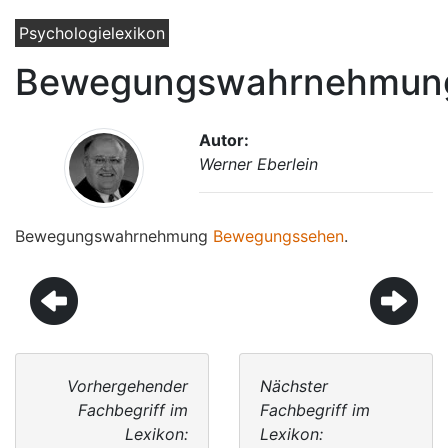
Psychologielexikon
Bewegungswahrnehmun
Autor:
Werner Eberlein
Bewegungswahrnehmung
Bewegungssehen
.
Vorhergehender
Nächster
Fachbegriff im
Fachbegriff im
Lexikon:
Lexikon: