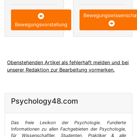
Bewegungswissenscha
Bewegungsvorstellung
Obenstehenden Artikel als fehlerhaft melden und bei
unserer Redaktion zur Bearbeitung vormerken.
Psychology48.com
Das freie Lexikon der Psychologie. Fundierte
Informationen zu allen Fachgebieten der Psychologie,
für Wissenschaftler, Studenten, Praktiker & alle