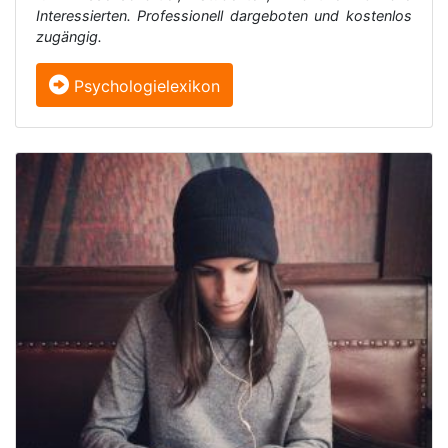
Interessierten. Professionell dargeboten und kostenlos
zugängig.
Psychologielexikon