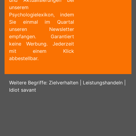
und Aktualisierungen bei
unserem
Psychologielexikon, indem
Sie einmal im Quartal
unseren Newsletter
empfangen. Garantiert
keine Werbung. Jederzeit
mit einem Klick
abbestellbar.
Weitere Begriffe:
Zielverhalten
|
Leistungshandeln
|
Idiot savant