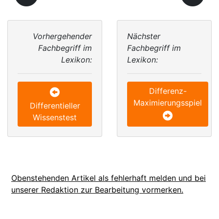
Vorhergehender
Nächster
Fachbegriff im
Fachbegriff im
Lexikon:
Lexikon:
Differenz-
Maximierungsspiel
Differentieller
Wissenstest
Obenstehenden Artikel als fehlerhaft melden und bei
unserer Redaktion zur Bearbeitung vormerken.