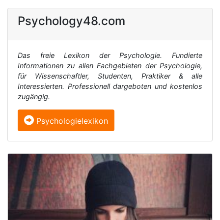
Psychology48.com
Das freie Lexikon der Psychologie. Fundierte
Informationen zu allen Fachgebieten der Psychologie,
für Wissenschaftler, Studenten, Praktiker & alle
Interessierten. Professionell dargeboten und kostenlos
zugängig.
Psychologielexikon