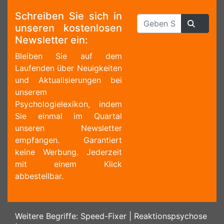
Schreiben Sie sich in
unseren kostenlosen
Newsletter ein:
Bleiben Sie auf dem
Laufenden über Neuigkeiten
und Aktualisierungen bei
unserem
Psychologielexikon, indem
Sie einmal im Quartal
unseren Newsletter
empfangen. Garantiert
keine Werbung. Jederzeit
mit einem Klick
abbestellbar.
Weitere Begriffe:
Speed-Fixer
|
Reaktionspsychose