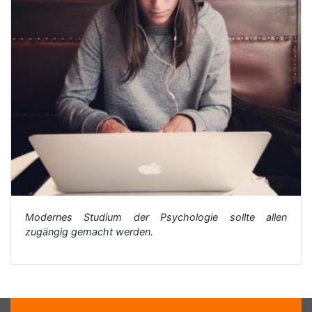
Modernes Studium der Psychologie sollte allen
zugängig gemacht werden.