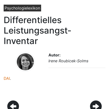
Psychologielexikon
Differentielles
Leistungsangst-
Inventar
Autor:
Irene Roubicek-Solms
DAI
.