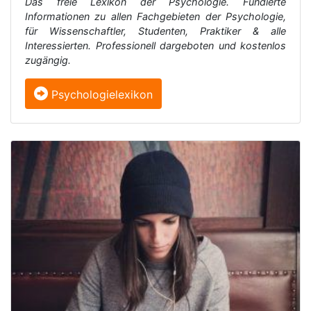
Das freie Lexikon der Psychologie. Fundierte
Informationen zu allen Fachgebieten der Psychologie,
für Wissenschaftler, Studenten, Praktiker & alle
Interessierten. Professionell dargeboten und kostenlos
zugängig.
Psychologielexikon