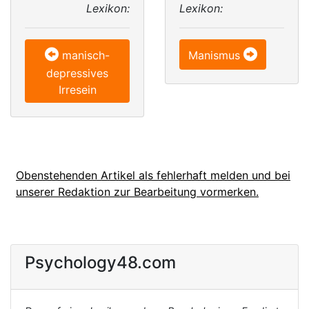
Lexikon:
Lexikon:
manisch-
Manismus
depressives
Irresein
Obenstehenden Artikel als fehlerhaft melden und bei
unserer Redaktion zur Bearbeitung vormerken.
Psychology48.com