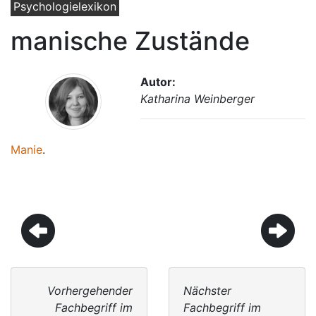
Psychologielexikon
manische Zustände
Autor:
Katharina Weinberger
Manie
.
Vorhergehender
Nächster
Fachbegriff im
Fachbegriff im