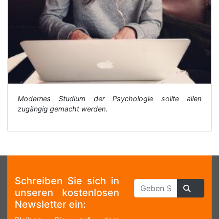
Modernes Studium der Psychologie sollte allen
zugängig gemacht werden.
Schreiben Sie sich in
unseren kostenlosen
Newsletter ein: