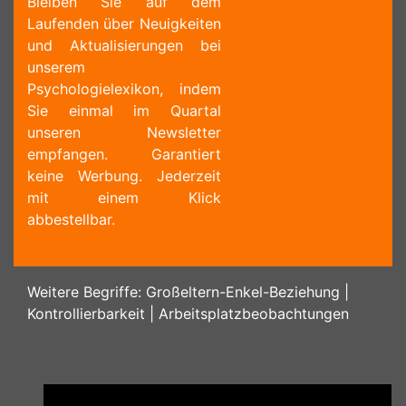
Bleiben Sie auf dem
Laufenden über Neuigkeiten
und Aktualisierungen bei
unserem
Psychologielexikon, indem
Sie einmal im Quartal
unseren Newsletter
empfangen. Garantiert
keine Werbung. Jederzeit
mit einem Klick
abbestellbar.
Weitere Begriffe:
Großeltern-Enkel-Beziehung
|
Kontrollierbarkeit
|
Arbeitsplatzbeobachtungen