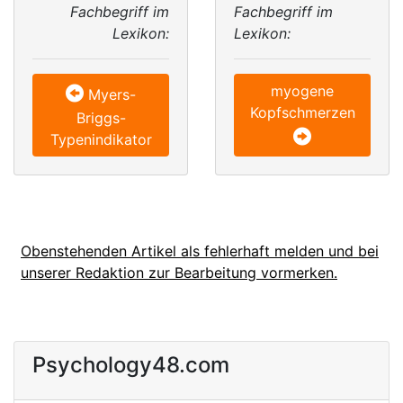
Fachbegriff im
Fachbegriff im
Lexikon:
Lexikon:
myogene
Myers-
Kopfschmerzen
Briggs-
Typenindikator
Obenstehenden Artikel als fehlerhaft melden und bei
unserer Redaktion zur Bearbeitung vormerken.
Psychology48.com