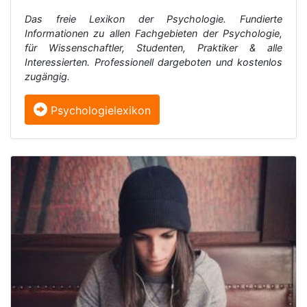
Das freie Lexikon der Psychologie. Fundierte
Informationen zu allen Fachgebieten der Psychologie,
für Wissenschaftler, Studenten, Praktiker & alle
Interessierten. Professionell dargeboten und kostenlos
zugängig.
Psychologielexikon