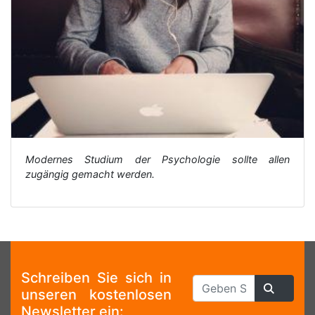
Modernes Studium der Psychologie sollte allen
zugängig gemacht werden.
Schreiben Sie sich in
unseren kostenlosen
Newsletter ein: