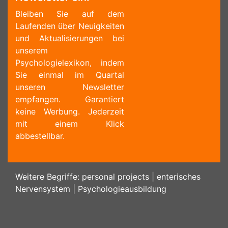
Bleiben Sie auf dem
Laufenden über Neuigkeiten
und Aktualisierungen bei
unserem
Psychologielexikon, indem
Sie einmal im Quartal
unseren Newsletter
empfangen. Garantiert
keine Werbung. Jederzeit
mit einem Klick
abbestellbar.
Weitere Begriffe:
personal projects
|
enterisches
Nervensystem
|
Psychologieausbildung