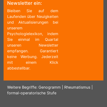
Newsletter ein:
Bleiben Sie auf dem
Laufenden über Neuigkeiten
und Aktualisierungen bei
unserem
Psychologielexikon, indem
Sie einmal im Quartal
unseren Newsletter
empfangen. Garantiert
keine Werbung. Jederzeit
mit einem Klick
abbestellbar.
Weitere Begriffe:
Genogramm
|
Rheumatismus
|
formal-operatorische Stufe