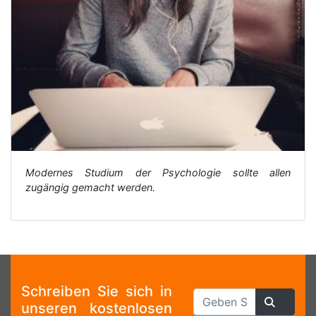
Modernes Studium der Psychologie sollte allen
zugängig gemacht werden.
Schreiben Sie sich in
unseren kostenlosen