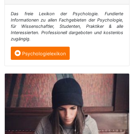
Das freie Lexikon der Psychologie. Fundierte
Informationen zu allen Fachgebieten der Psychologie,
für Wissenschaftler, Studenten, Praktiker & alle
Interessierten. Professionell dargeboten und kostenlos
zugängig.
Psychologielexikon