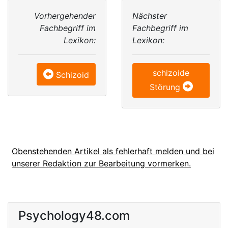
Vorhergehender
Nächster
Fachbegriff im
Fachbegriff im
Lexikon:
Lexikon:
schizoide
Schizoid
Störung
Obenstehenden Artikel als fehlerhaft melden und bei
unserer Redaktion zur Bearbeitung vormerken.
Psychology48.com