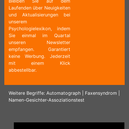
Bleiben Sie auf dem
Laufenden über Neuigkeiten
und Aktualisierungen bei
unserem
Psychologielexikon, indem
Sie einmal im Quartal
unseren Newsletter
empfangen. Garantiert
keine Werbung. Jederzeit
mit einem Klick
abbestellbar.
Weitere Begriffe:
Automatograph
|
Faxensyndrom
|
Namen-Gesichter-Assoziationstest