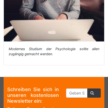
Modernes Studium der Psychologie sollte allen
zugängig gemacht werden.
Schreiben Sie sich in
unseren kostenlosen
Newsletter ein: