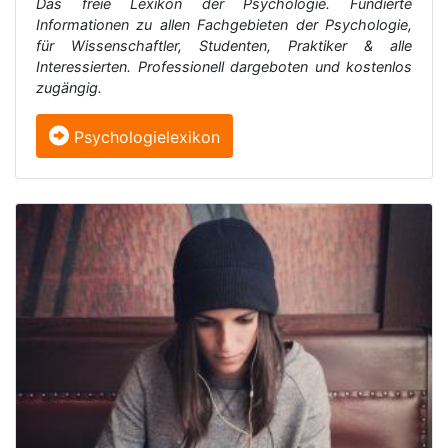
Das freie Lexikon der Psychologie. Fundierte
Informationen zu allen Fachgebieten der Psychologie,
für Wissenschaftler, Studenten, Praktiker & alle
Interessierten. Professionell dargeboten und kostenlos
zugängig.
Psychologielexikon