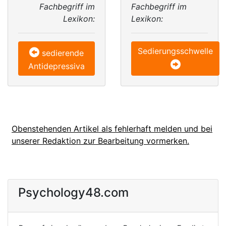
Fachbegriff im
Fachbegriff im
Lexikon:
Lexikon:
Sedierungsschwelle
sedierende
Antidepressiva
Obenstehenden Artikel als fehlerhaft melden und bei
unserer Redaktion zur Bearbeitung vormerken.
Psychology48.com