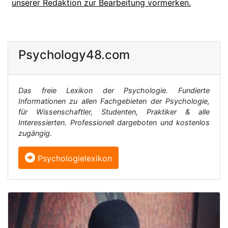
unserer Redaktion zur Bearbeitung vormerken.
Psychology48.com
Das freie Lexikon der Psychologie. Fundierte
Informationen zu allen Fachgebieten der Psychologie,
für Wissenschaftler, Studenten, Praktiker & alle
Interessierten. Professionell dargeboten und kostenlos
zugängig.
Psychologielexikon