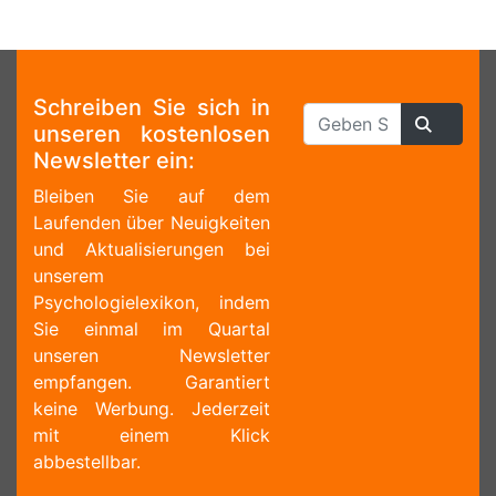
Schreiben Sie sich in
unseren kostenlosen
Newsletter ein:
Bleiben Sie auf dem
Laufenden über Neuigkeiten
und Aktualisierungen bei
unserem
Psychologielexikon, indem
Sie einmal im Quartal
unseren Newsletter
empfangen. Garantiert
keine Werbung. Jederzeit
mit einem Klick
abbestellbar.