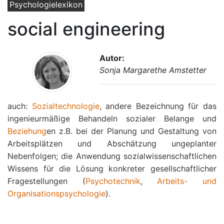
Psychologielexikon
social engineering
Autor:
Sonja Margarethe Amstetter
auch:
Sozialtechnologie
, andere Bezeichnung für das
ingenieurmäßige Behandeln sozialer Belange und
Beziehung
en z.B. bei der Planung und Gestaltung von
Arbeitsplätzen und Abschätzung ungeplanter
Nebenfolgen; die Anwendung sozialwissenschaftlichen
Wissens für die Lösung konkreter gesellschaftlicher
Fragestellungen (
Psychotechnik
,
Arbeits- und
Organisationspsychologie
).