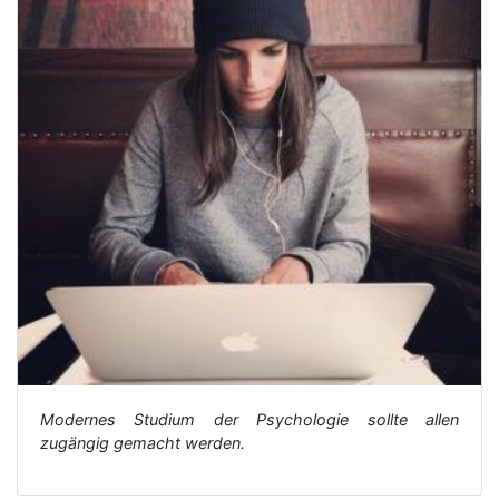
Modernes Studium der Psychologie sollte allen
zugängig gemacht werden.