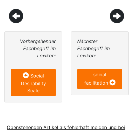
Vorhergehender
Nächster
Fachbegriff im
Fachbegriff im
Lexikon:
Lexikon:
social
Social
facilitation
Desirability
Scale
Obenstehenden Artikel als fehlerhaft melden und bei