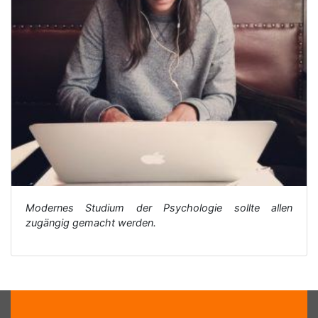
Modernes Studium der Psychologie sollte allen
zugängig gemacht werden.