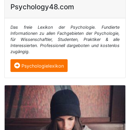
Psychology48.com
Das freie Lexikon der Psychologie. Fundierte
Informationen zu allen Fachgebieten der Psychologie,
für Wissenschaftler, Studenten, Praktiker & alle
Interessierten. Professionell dargeboten und kostenlos
zugängig.
Psychologielexikon