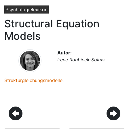
Psychologielexikon
Structural Equation
Models
Autor:
Irene Roubicek-Solms
Strukturgleichungsmodelle
.