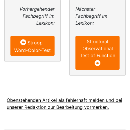
Vorhergehender
Nächster
Fachbegriff im
Fachbegriff im
Lexikon:
Lexikon:
Structural
Stroop-
Observational
Word-Color-Test
Test of Function
Obenstehenden Artikel als fehlerhaft melden und bei
unserer Redaktion zur Bearbeitung vormerken.