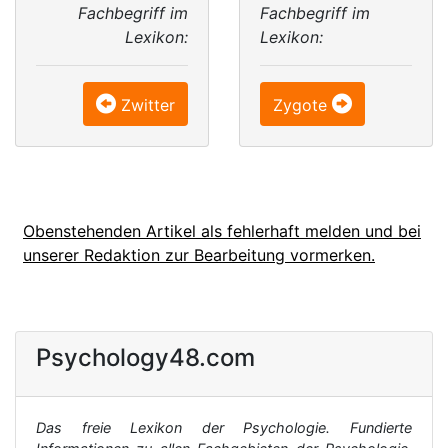
Fachbegriff im
Fachbegriff im
Lexikon:
Lexikon:
Zwitter
Zygote
Obenstehenden Artikel als fehlerhaft melden und bei
unserer Redaktion zur Bearbeitung vormerken.
Psychology48.com
Das freie Lexikon der Psychologie. Fundierte