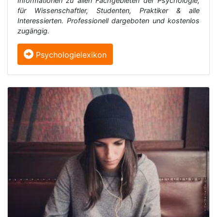
Informationen zu allen Fachgebieten der Psychologie,
für Wissenschaftler, Studenten, Praktiker & alle
Interessierten. Professionell dargeboten und kostenlos
zugängig.
Psychologielexikon