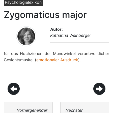
Psychologielexikon
Zygomaticus major
Autor:
Katharina Weinberger
für das Hochziehen der Mundwinkel verantwortlicher
Gesichtsmuskel (
emotionaler Ausdruck
).
Vorhergehender
Nächster