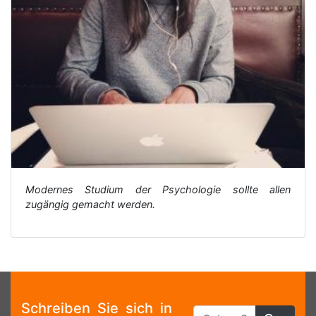
Modernes Studium der Psychologie sollte allen
zugängig gemacht werden.
Schreiben Sie sich in