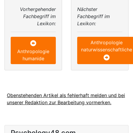
Vorhergehender
Nächster
Fachbegriff im
Fachbegriff im
Lexikon:
Lexikon:
Anthropologie
naturwissenschaftliche
Anthropologie
humanide
Obenstehenden Artikel als fehlerhaft melden und bei
unserer Redaktion zur Bearbeitung vormerken.
Psychology48.com