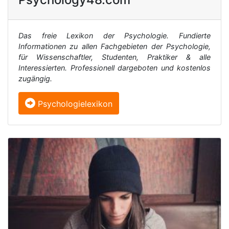
Das freie Lexikon der Psychologie. Fundierte
Informationen zu allen Fachgebieten der Psychologie,
für Wissenschaftler, Studenten, Praktiker & alle
Interessierten. Professionell dargeboten und kostenlos
zugängig.
Psychologielexikon