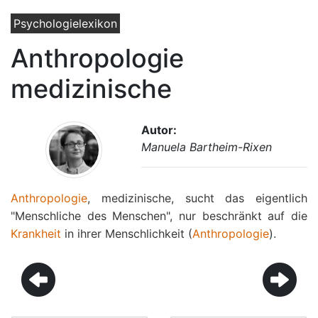
Psychologielexikon
Anthropologie
medizinische
Autor:
Manuela Bartheim-Rixen
Anthropologie
, medizinische, sucht das eigentlich
"Menschliche des Menschen", nur beschränkt auf die
Krankheit
in ihrer Menschlichkeit (
Anthropologie
).