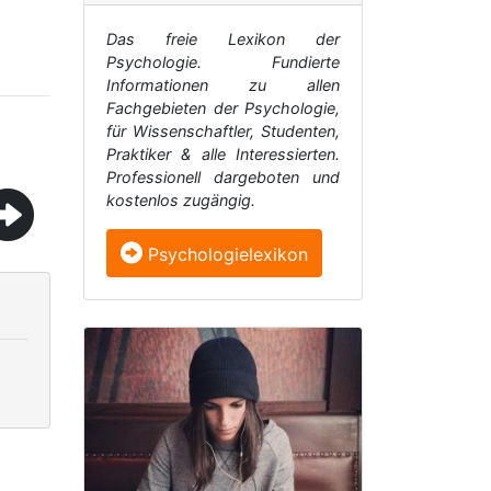
Das freie Lexikon der
Psychologie. Fundierte
Informationen zu allen
Fachgebieten der Psychologie,
für Wissenschaftler, Studenten,
Praktiker & alle Interessierten.
Professionell dargeboten und
kostenlos zugängig.
Psychologielexikon