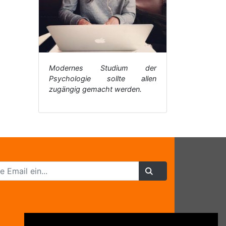
Modernes Studium der
Psychologie sollte allen
zugängig gemacht werden.