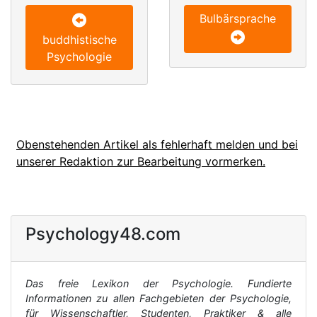
Bulbärsprache
buddhistische
Psychologie
Obenstehenden Artikel als fehlerhaft melden und bei
unserer Redaktion zur Bearbeitung vormerken.
Psychology48.com
Das freie Lexikon der Psychologie. Fundierte
Informationen zu allen Fachgebieten der Psychologie,
für Wissenschaftler, Studenten, Praktiker & alle