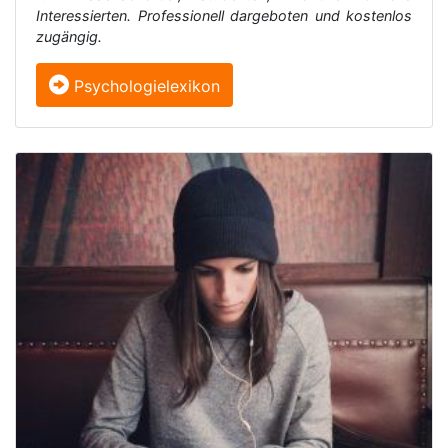
Interessierten. Professionell dargeboten und kostenlos
zugängig.
Psychologielexikon