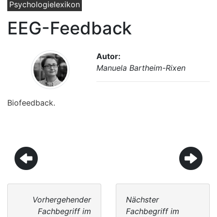
Psychologielexikon
EEG-Feedback
Autor:
Manuela Bartheim-Rixen
Biofeedback.
Vorhergehender
Nächster
Fachbegriff im
Fachbegriff im