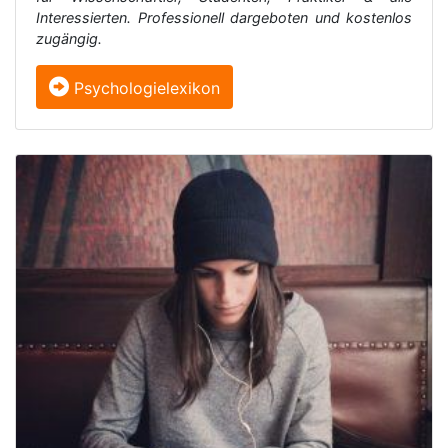
Interessierten. Professionell dargeboten und kostenlos
zugängig.
Psychologielexikon