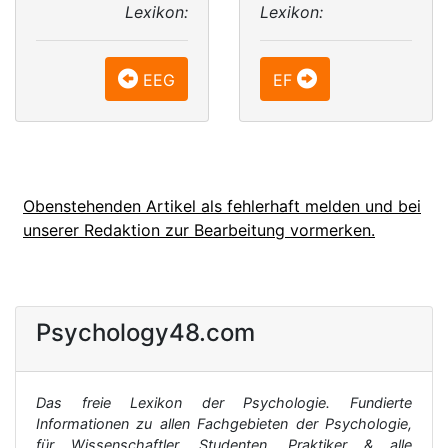
Lexikon:
Lexikon:
EEG
EF
Obenstehenden Artikel als fehlerhaft melden und bei
unserer Redaktion zur Bearbeitung vormerken.
Psychology48.com
Das freie Lexikon der Psychologie. Fundierte
Informationen zu allen Fachgebieten der Psychologie,
für Wissenschaftler, Studenten, Praktiker & alle