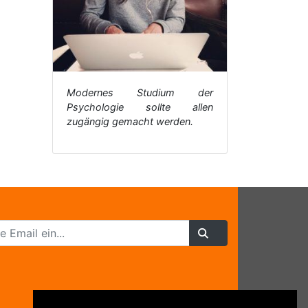
Modernes Studium der
Psychologie sollte allen
zugängig gemacht werden.