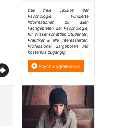
Das freie Lexikon der
Psychologie. Fundierte
Informationen zu allen
Fachgebieten der Psychologie,
für Wissenschaftler, Studenten,
Praktiker & alle Interessierten.
Professionell dargeboten und
kostenlos zugängig.
Psychologielexikon