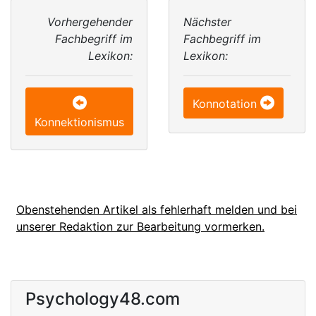
Vorhergehender
Nächster
Fachbegriff im
Fachbegriff im
Lexikon:
Lexikon:
Konnotation
Konnektionismus
Obenstehenden Artikel als fehlerhaft melden und bei
unserer Redaktion zur Bearbeitung vormerken.
Psychology48.com