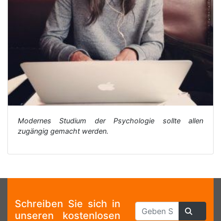
Modernes Studium der Psychologie sollte allen
zugängig gemacht werden.
Schreiben Sie sich in
unseren kostenlosen