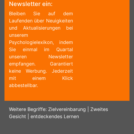
Newsletter ein:
Bleiben Sie auf dem
Laufenden über Neuigkeiten
und Aktualisierungen bei
unserem
Psychologielexikon, indem
Sie einmal im Quartal
unseren Newsletter
empfangen. Garantiert
keine Werbung. Jederzeit
mit einem Klick
abbestellbar.
Weitere Begriffe:
Zielvereinbarung
|
Zweites
Gesicht
|
entdeckendes Lernen