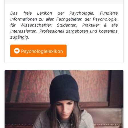
Das freie Lexikon der Psychologie. Fundierte
Informationen zu allen Fachgebieten der Psychologie,
für Wissenschaftler, Studenten, Praktiker & alle
Interessierten. Professionell dargeboten und kostenlos
zugängig.
Psychologielexikon