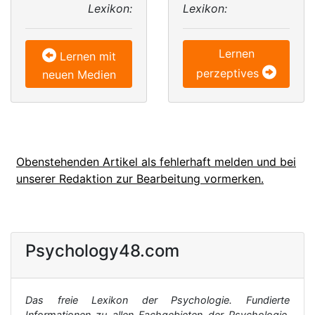
Lexikon:
Lexikon:
Lernen
Lernen mit
perzeptives
neuen Medien
Obenstehenden Artikel als fehlerhaft melden und bei
unserer Redaktion zur Bearbeitung vormerken.
Psychology48.com
Das freie Lexikon der Psychologie. Fundierte
Informationen zu allen Fachgebieten der Psychologie,