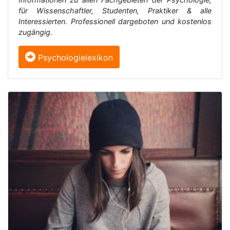
für Wissenschaftler, Studenten, Praktiker & alle
Interessierten. Professionell dargeboten und kostenlos
zugängig.
Psychologielexikon