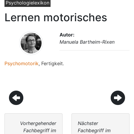
Psychologielexikon
Lernen motorisches
Autor:
Manuela Bartheim-Rixen
Psychomotorik
, Fertigkeit.
Vorhergehender
Nächster
Fachbegriff im
Fachbegriff im