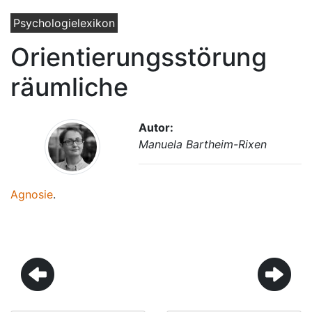
Psychologielexikon
Orientierungsstörung
räumliche
Autor:
Manuela Bartheim-Rixen
Agnosie
.