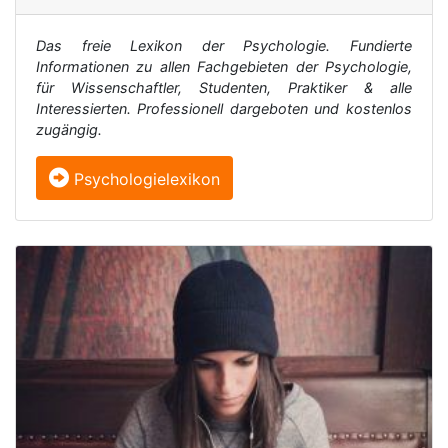
Das freie Lexikon der Psychologie. Fundierte
Informationen zu allen Fachgebieten der Psychologie,
für Wissenschaftler, Studenten, Praktiker & alle
Interessierten. Professionell dargeboten und kostenlos
zugängig.
Psychologielexikon