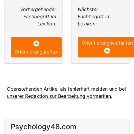
Vorhergehender
Nächster
Fachbegriff im
Fachbegriff im
Lexikon:
Lexikon:
Orientierungsverhalten
Orientierungsreflex
Obenstehenden Artikel als fehlerhaft melden und bei
unserer Redaktion zur Bearbeitung vormerken.
Psychology48.com