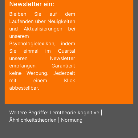
Newsletter ein:
Bleiben Sie auf dem
Laufenden über Neuigkeiten
und Aktualisierungen bei
unserem
Psychologielexikon, indem
Sie einmal im Quartal
unseren Newsletter
empfangen. Garantiert
keine Werbung. Jederzeit
mit einem Klick
abbestellbar.
Weitere Begriffe:
Lerntheorie kognitive
|
Ähnlichkeitstheorien
|
Normung