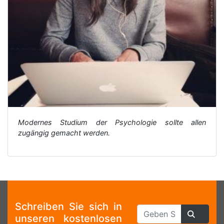
Modernes Studium der Psychologie sollte allen
zugängig gemacht werden.
Schreiben Sie sich in
unseren kostenlosen