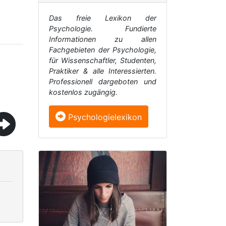
Das freie Lexikon der
Psychologie. Fundierte
Informationen zu allen
Fachgebieten der Psychologie,
für Wissenschaftler, Studenten,
Praktiker & alle Interessierten.
Professionell dargeboten und
kostenlos zugängig.
Psychologielexikon