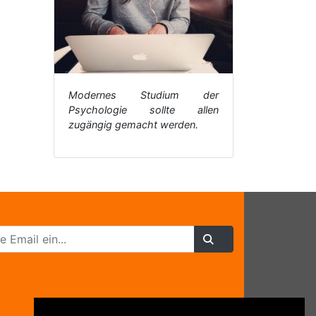
Modernes Studium der
Psychologie sollte allen
zugängig gemacht werden.