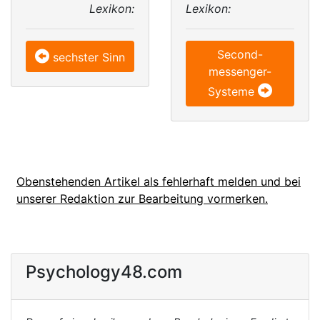
Lexikon:
Lexikon:
Second-
sechster Sinn
messenger-
Systeme
Obenstehenden Artikel als fehlerhaft melden und bei
unserer Redaktion zur Bearbeitung vormerken.
Psychology48.com