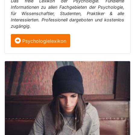
Das freie Lexikon der Psychologie. Fundierte
Informationen zu allen Fachgebieten der Psychologie,
für Wissenschaftler, Studenten, Praktiker & alle
Interessierten. Professionell dargeboten und kostenlos
zugängig.
Psychologielexikon