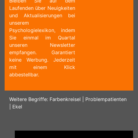
Bleiben Sie auf dem
Laufenden über Neuigkeiten
und Aktualisierungen bei
unserem
Psychologielexikon, indem
Sie einmal im Quartal
unseren Newsletter
empfangen. Garantiert
keine Werbung. Jederzeit
mit einem Klick
abbestellbar.
Weitere Begriffe:
Farbenkreisel
|
Problempatienten
|
Ekel