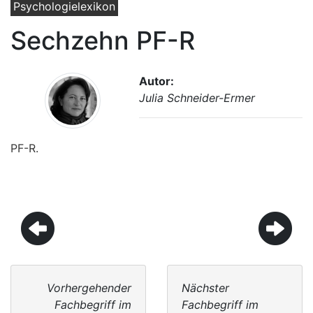
Psychologielexikon
Sechzehn PF-R
Autor:
Julia Schneider-Ermer
PF-R.
Vorhergehender
Nächster
Fachbegriff im
Fachbegriff im