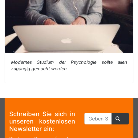
Modernes Studium der Psychologie sollte allen
zugängig gemacht werden.
Schreiben Sie sich in
unseren kostenlosen
Newsletter ein: