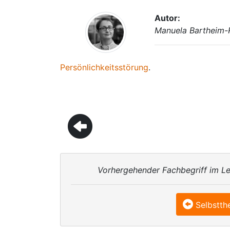
Autor:
Manuela Bartheim-
Persönlichkeitsstörung
.
Vorhergehender Fachbegriff im Le
Selbstth