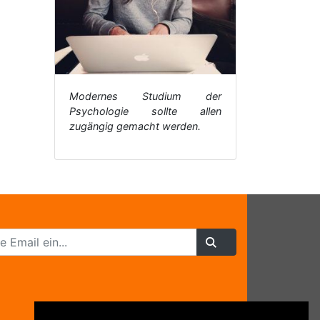
Modernes Studium der
Psychologie sollte allen
zugängig gemacht werden.