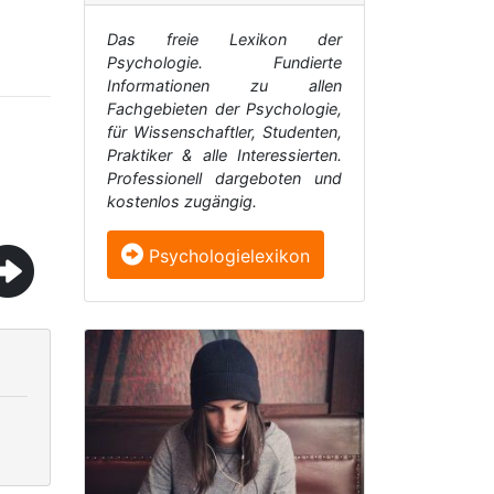
Das freie Lexikon der
Psychologie. Fundierte
Informationen zu allen
Fachgebieten der Psychologie,
für Wissenschaftler, Studenten,
Praktiker & alle Interessierten.
Professionell dargeboten und
kostenlos zugängig.
Psychologielexikon