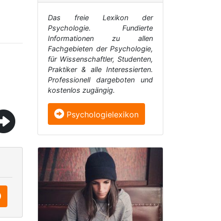
Das freie Lexikon der
Psychologie. Fundierte
Informationen zu allen
Fachgebieten der Psychologie,
für Wissenschaftler, Studenten,
Praktiker & alle Interessierten.
Professionell dargeboten und
kostenlos zugängig.
Psychologielexikon