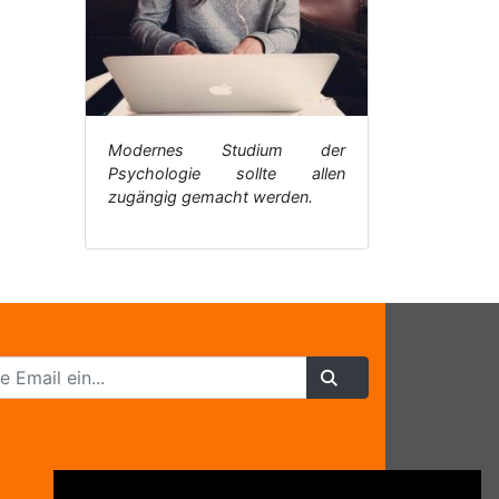
Modernes Studium der
Psychologie sollte allen
zugängig gemacht werden.