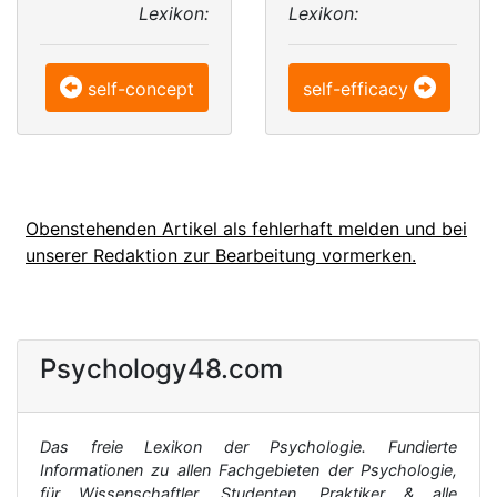
Lexikon:
Lexikon:
self-concept
self-efficacy
Obenstehenden Artikel als fehlerhaft melden und bei
unserer Redaktion zur Bearbeitung vormerken.
Psychology48.com
Das freie Lexikon der Psychologie. Fundierte
Informationen zu allen Fachgebieten der Psychologie,
für Wissenschaftler, Studenten, Praktiker & alle