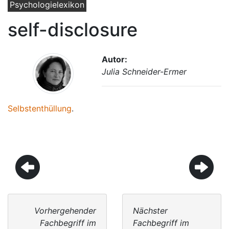
Psychologielexikon
self-disclosure
Autor:
Julia Schneider-Ermer
Selbstenthüllung
.
Vorhergehender
Nächster
Fachbegriff im
Fachbegriff im