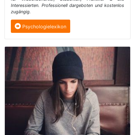
Interessierten. Professionell dargeboten und kostenlos
zugängig.
Psychologielexikon