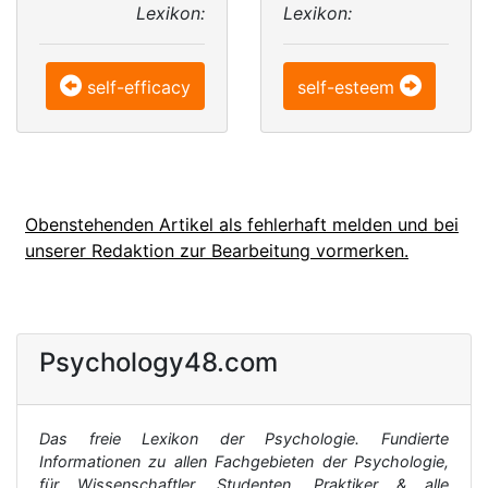
Lexikon:
Lexikon:
self-efficacy
self-esteem
Obenstehenden Artikel als fehlerhaft melden und bei
unserer Redaktion zur Bearbeitung vormerken.
Psychology48.com
Das freie Lexikon der Psychologie. Fundierte
Informationen zu allen Fachgebieten der Psychologie,
für Wissenschaftler, Studenten, Praktiker & alle