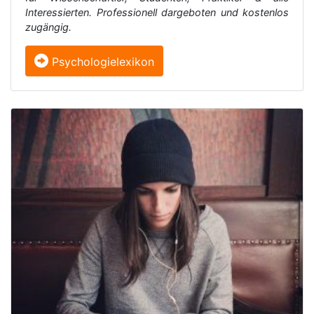
Interessierten. Professionell dargeboten und kostenlos
zugängig.
Psychologielexikon