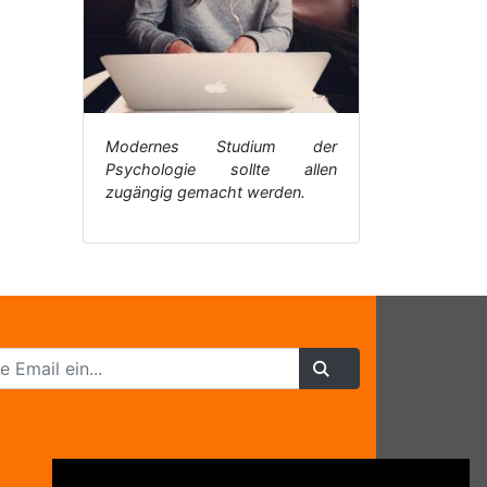
Modernes Studium der
Psychologie sollte allen
zugängig gemacht werden.