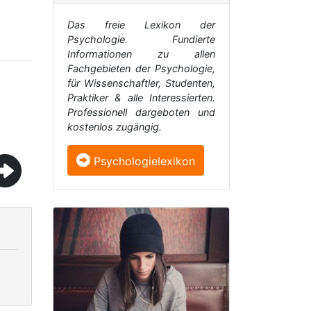
Das freie Lexikon der
Psychologie. Fundierte
Informationen zu allen
Fachgebieten der Psychologie,
für Wissenschaftler, Studenten,
Praktiker & alle Interessierten.
Professionell dargeboten und
kostenlos zugängig.
Psychologielexikon