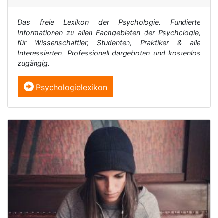
Das freie Lexikon der Psychologie. Fundierte
Informationen zu allen Fachgebieten der Psychologie,
für Wissenschaftler, Studenten, Praktiker & alle
Interessierten. Professionell dargeboten und kostenlos
zugängig.
Psychologielexikon