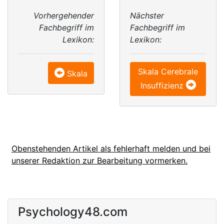
Vorhergehender
Nächster
Fachbegriff im
Fachbegriff im
Lexikon:
Lexikon:
Skala Cerebrale
Skala
Insuffizienz
Obenstehenden Artikel als fehlerhaft melden und bei
unserer Redaktion zur Bearbeitung vormerken.
Psychology48.com