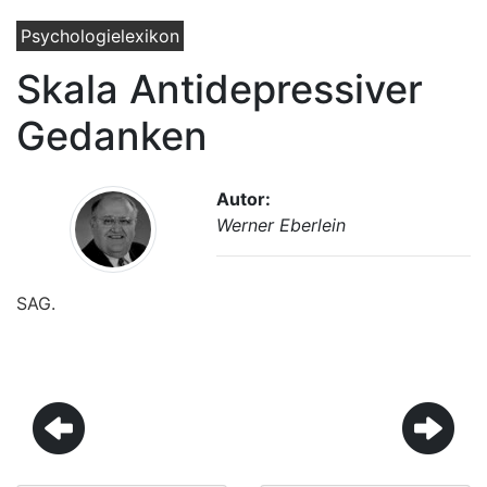
Psychologielexikon
Skala Antidepressiver
Gedanken
Autor:
Werner Eberlein
SAG.