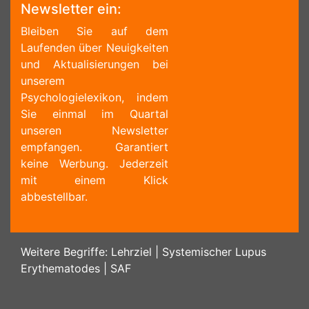
Newsletter ein:
Bleiben Sie auf dem
Laufenden über Neuigkeiten
und Aktualisierungen bei
unserem
Psychologielexikon, indem
Sie einmal im Quartal
unseren Newsletter
empfangen. Garantiert
keine Werbung. Jederzeit
mit einem Klick
abbestellbar.
Weitere Begriffe:
Lehrziel
|
Systemischer Lupus
Erythematodes
|
SAF