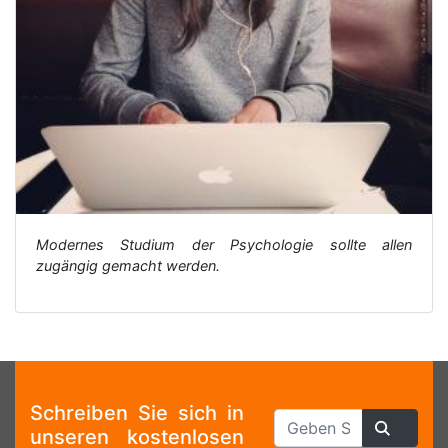
Modernes Studium der Psychologie sollte allen
zugängig gemacht werden.
Schreiben Sie sich in
unseren kostenlosen