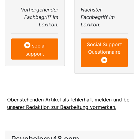
Vorhergehender
Nächster
Fachbegriff im
Fachbegriff im
Lexikon:
Lexikon:
Social Support
social
Questionnaire
support
Obenstehenden Artikel als fehlerhaft melden und bei
unserer Redaktion zur Bearbeitung vormerken.
Psychology48.com