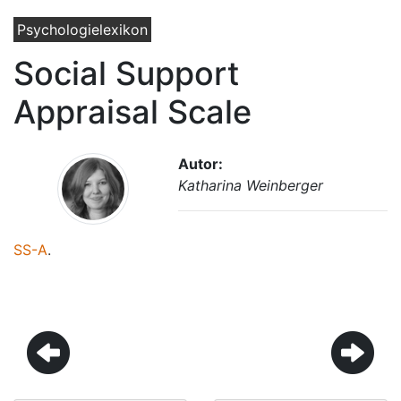
Psychologielexikon
Social Support
Appraisal Scale
Autor:
Katharina Weinberger
SS-A
.