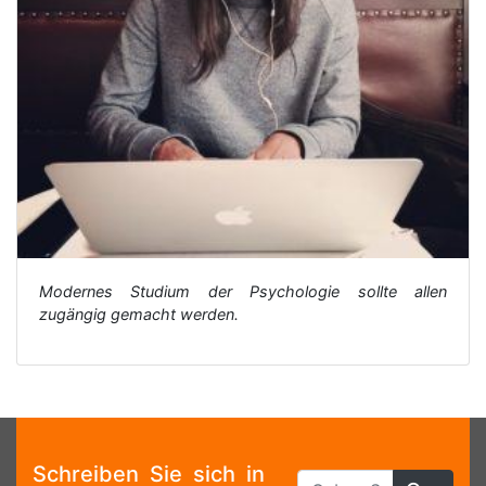
Modernes Studium der Psychologie sollte allen
zugängig gemacht werden.
Schreiben Sie sich in