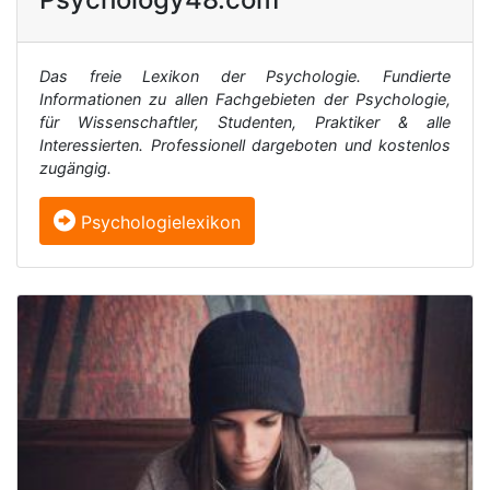
Das freie Lexikon der Psychologie. Fundierte
Informationen zu allen Fachgebieten der Psychologie,
für Wissenschaftler, Studenten, Praktiker & alle
Interessierten. Professionell dargeboten und kostenlos
zugängig.
Psychologielexikon