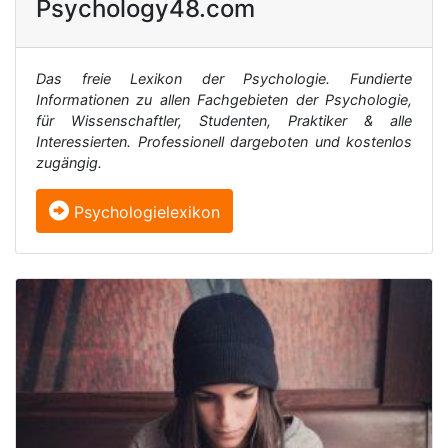
Psychology48.com
Das freie Lexikon der Psychologie. Fundierte
Informationen zu allen Fachgebieten der Psychologie,
für Wissenschaftler, Studenten, Praktiker & alle
Interessierten. Professionell dargeboten und kostenlos
zugängig.
Psychologielexikon