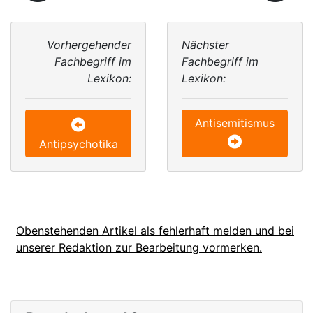
Vorhergehender
Nächster
Fachbegriff im
Fachbegriff im
Lexikon:
Lexikon:
Antisemitismus
Antipsychotika
Obenstehenden Artikel als fehlerhaft melden und bei
unserer Redaktion zur Bearbeitung vormerken.