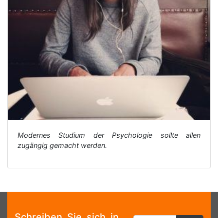
Modernes Studium der Psychologie sollte allen
zugängig gemacht werden.
Schreiben Sie sich in