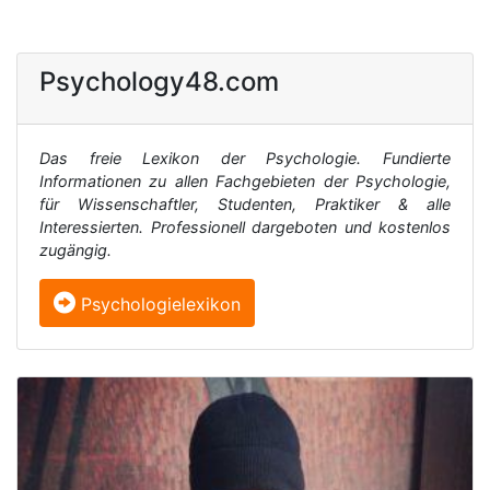
Psychology48.com
Das freie Lexikon der Psychologie. Fundierte
Informationen zu allen Fachgebieten der Psychologie,
für Wissenschaftler, Studenten, Praktiker & alle
Interessierten. Professionell dargeboten und kostenlos
zugängig.
Psychologielexikon