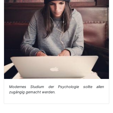
Modernes Studium der Psychologie sollte allen
zugängig gemacht werden.