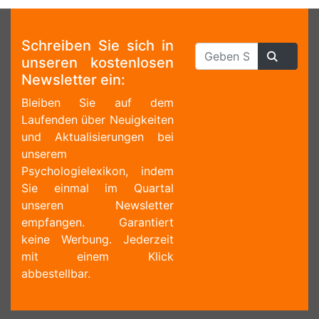
Schreiben Sie sich in
unseren kostenlosen
Newsletter ein:
Bleiben Sie auf dem
Laufenden über Neuigkeiten
und Aktualisierungen bei
unserem
Psychologielexikon, indem
Sie einmal im Quartal
unseren Newsletter
empfangen. Garantiert
keine Werbung. Jederzeit
mit einem Klick
abbestellbar.