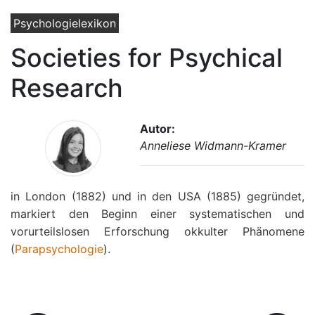
Psychologielexikon
Societies for Psychical
Research
Autor:
Anneliese Widmann-Kramer
in London (1882) und in den USA (1885) gegründet,
markiert den Beginn einer systematischen und
vorurteilslosen Erforschung okkulter Phänomene
(
Parapsychologie
).