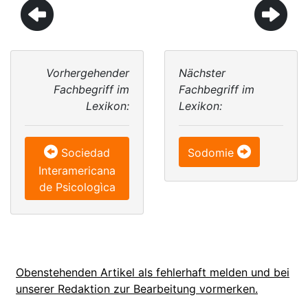
Vorhergehender
Nächster
Fachbegriff im
Fachbegriff im
Lexikon:
Lexikon:
Sociedad
Sodomie
Interamericana
de Psicologìca
Obenstehenden Artikel als fehlerhaft melden und bei
unserer Redaktion zur Bearbeitung vormerken.