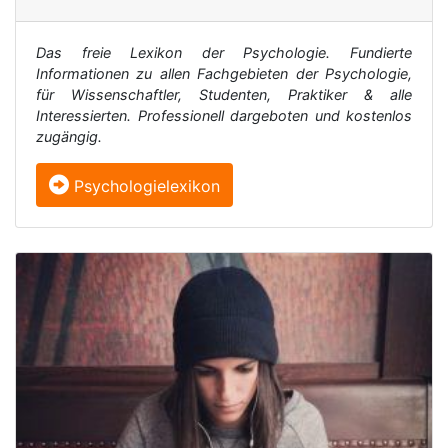
Das freie Lexikon der Psychologie. Fundierte
Informationen zu allen Fachgebieten der Psychologie,
für Wissenschaftler, Studenten, Praktiker & alle
Interessierten. Professionell dargeboten und kostenlos
zugängig.
Psychologielexikon