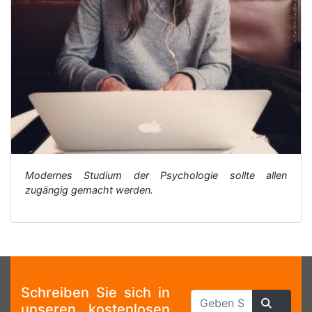
Modernes Studium der Psychologie sollte allen
zugängig gemacht werden.
Schreiben Sie sich in
unseren kostenlosen