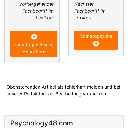
Vorhergehender
Nächster
Fachbegriff im
Fachbegriff im
Lexikon:
Lexikon:
Somatopsyche
somatogenetische
Hypothese
Obenstehenden Artikel als fehlerhaft melden und bei
unserer Redaktion zur Bearbeitung vormerken.
Psychology48.com