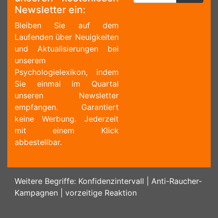
Newsletter ein:
Bleiben Sie auf dem
Laufenden über Neuigkeiten
und Aktualisierungen bei
unserem
Psychologielexikon, indem
Sie einmal im Quartal
unseren Newsletter
empfangen. Garantiert
keine Werbung. Jederzeit
mit einem Klick
abbestellbar.
Weitere Begriffe:
Konfidenzintervall
|
Anti-Raucher-
Kampagnen
|
vorzeitige Reaktion