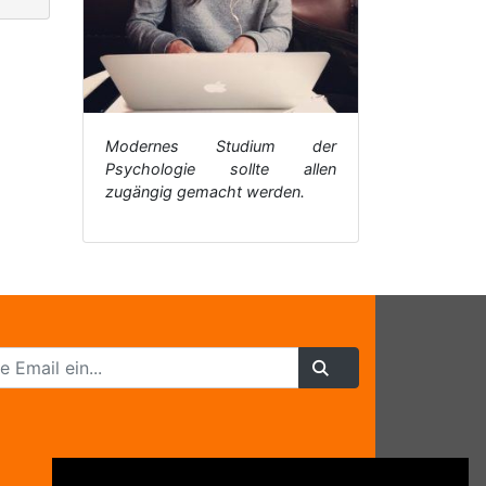
Modernes Studium der
Psychologie sollte allen
zugängig gemacht werden.