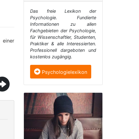
Das freie Lexikon der
Psychologie. Fundierte
Informationen zu allen
Fachgebieten der Psychologie,
für Wissenschaftler, Studenten,
 einer
Praktiker & alle Interessierten.
Professionell dargeboten und
kostenlos zugängig.
Psychologielexikon