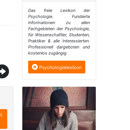
Das freie Lexikon der
Psychologie. Fundierte
Informationen zu allen
Fachgebieten der Psychologie,
für Wissenschaftler, Studenten,
Praktiker & alle Interessierten.
Professionell dargeboten und
kostenlos zugängig.
Psychologielexikon
st