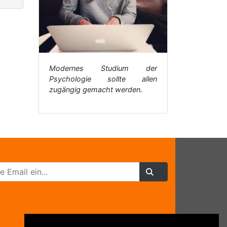
Modernes Studium der
Psychologie sollte allen
zugängig gemacht werden.