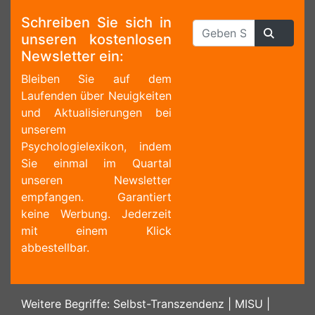
Schreiben Sie sich in
unseren kostenlosen
Newsletter ein:
Bleiben Sie auf dem
Laufenden über Neuigkeiten
und Aktualisierungen bei
unserem
Psychologielexikon, indem
Sie einmal im Quartal
unseren Newsletter
empfangen. Garantiert
keine Werbung. Jederzeit
mit einem Klick
abbestellbar.
Weitere Begriffe:
Selbst-Transzendenz
|
MISU
|