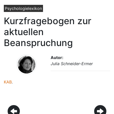
Psychologielexikon
Kurzfragebogen zur
aktuellen
Beanspruchung
Autor:
Julia Schneider-Ermer
KAB
.