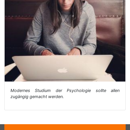
Modernes Studium der Psychologie sollte allen
zugängig gemacht werden.