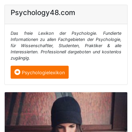
Psychology48.com
Das freie Lexikon der Psychologie. Fundierte
Informationen zu allen Fachgebieten der Psychologie,
für Wissenschaftler, Studenten, Praktiker & alle
Interessierten. Professionell dargeboten und kostenlos
zugängig.
Psychologielexikon