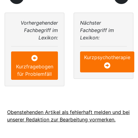
Vorhergehender
Nächster
Fachbegriff im
Fachbegriff im
Lexikon:
Lexikon:
Kurzpsychotherapie
Kurzfragebogen
für Problemfäll
Obenstehenden Artikel als fehlerhaft melden und bei
unserer Redaktion zur Bearbeitung vormerken.