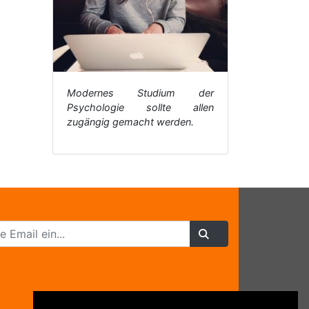
Modernes Studium der
Psychologie sollte allen
zugängig gemacht werden.