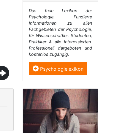
Das freie Lexikon der
Psychologie. Fundierte
Informationen zu allen
Fachgebieten der Psychologie,
für Wissenschaftler, Studenten,
Praktiker & alle Interessierten.
Professionell dargeboten und
kostenlos zugängig.
Psychologielexikon