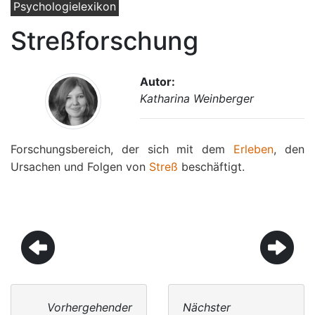
Psychologielexikon
Streßforschung
Autor:
Katharina Weinberger
Forschungsbereich, der sich mit dem
Erleben
, den
Ursachen und Folgen von
Streß
beschäftigt.
Vorhergehender
Nächster