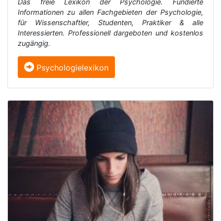
Das freie Lexikon der Psychologie. Fundierte
Informationen zu allen Fachgebieten der Psychologie,
für Wissenschaftler, Studenten, Praktiker & alle
Interessierten. Professionell dargeboten und kostenlos
zugängig.
Psychologielexikon