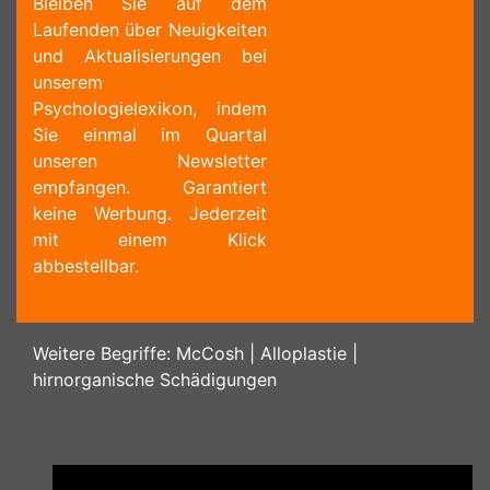
Bleiben Sie auf dem
Laufenden über Neuigkeiten
und Aktualisierungen bei
unserem
Psychologielexikon, indem
Sie einmal im Quartal
unseren Newsletter
empfangen. Garantiert
keine Werbung. Jederzeit
mit einem Klick
abbestellbar.
Weitere Begriffe:
McCosh
|
Alloplastie
|
hirnorganische Schädigungen