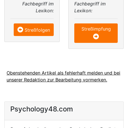
Fachbegriff im
Fachbegriff im
Lexikon:
Lexikon:
Streßimpfung
Streßfolgen
Obenstehenden Artikel als fehlerhaft melden und bei
unserer Redaktion zur Bearbeitung vormerken.
Psychology48.com