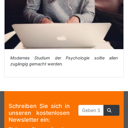
Modernes Studium der Psychologie sollte allen
zugängig gemacht werden.
Schreiben Sie sich in
unseren kostenlosen
Newsletter ein: