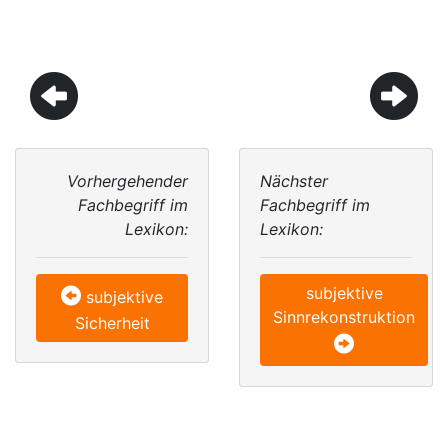
Vorhergehender
Nächster
Fachbegriff im
Fachbegriff im
Lexikon:
Lexikon:
subjektive
subjektive
Sinnrekonstruktion
Sicherheit