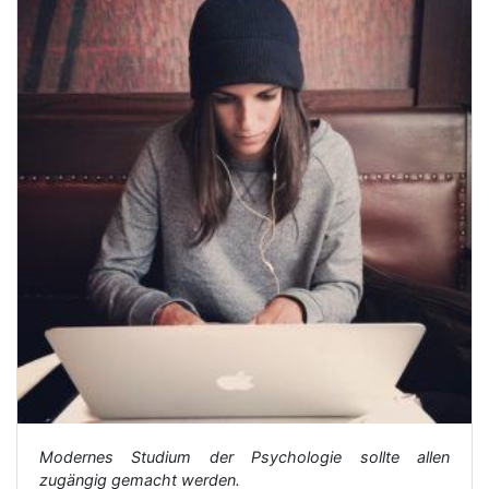
Modernes Studium der Psychologie sollte allen
zugängig gemacht werden.