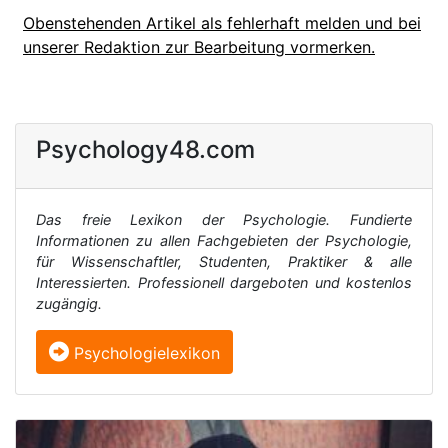
Obenstehenden Artikel als fehlerhaft melden und bei
unserer Redaktion zur Bearbeitung vormerken.
Psychology48.com
Das freie Lexikon der Psychologie. Fundierte
Informationen zu allen Fachgebieten der Psychologie,
für Wissenschaftler, Studenten, Praktiker & alle
Interessierten. Professionell dargeboten und kostenlos
zugängig.
Psychologielexikon