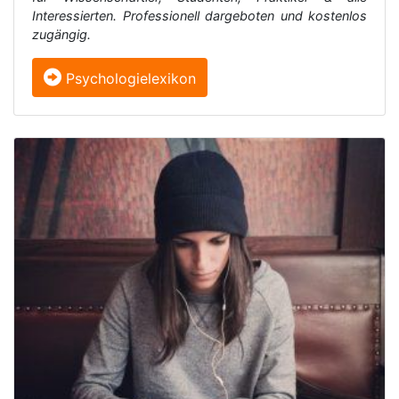
Interessierten. Professionell dargeboten und kostenlos
zugängig.
Psychologielexikon