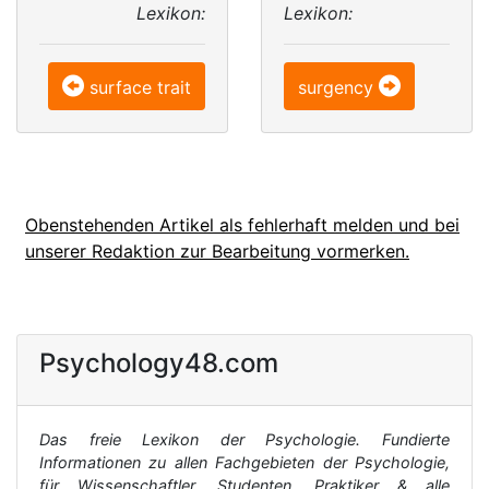
Lexikon:
Lexikon:
surface trait
surgency
Obenstehenden Artikel als fehlerhaft melden und bei
unserer Redaktion zur Bearbeitung vormerken.
Psychology48.com
Das freie Lexikon der Psychologie. Fundierte
Informationen zu allen Fachgebieten der Psychologie,
für Wissenschaftler, Studenten, Praktiker & alle