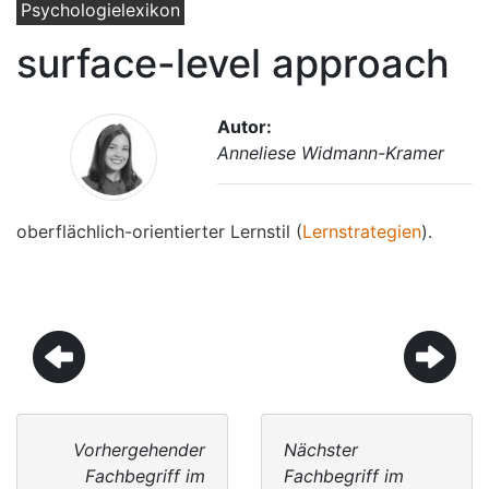
Psychologielexikon
surface-level approach
Autor:
Anneliese Widmann-Kramer
oberflächlich-orientierter Lernstil (
Lernstrategien
).
Vorhergehender
Nächster
Fachbegriff im
Fachbegriff im