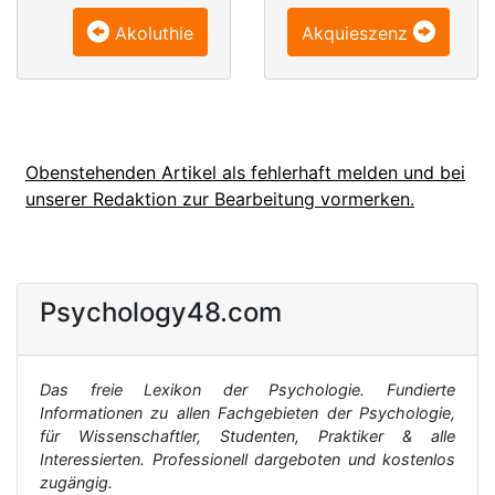
Akoluthie
Akquieszenz
Obenstehenden Artikel als fehlerhaft melden und bei
unserer Redaktion zur Bearbeitung vormerken.
Psychology48.com
Das freie Lexikon der Psychologie. Fundierte
Informationen zu allen Fachgebieten der Psychologie,
für Wissenschaftler, Studenten, Praktiker & alle
Interessierten. Professionell dargeboten und kostenlos
zugängig.