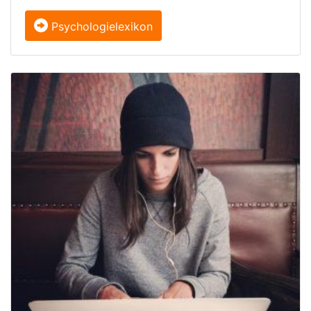
Psychologielexikon