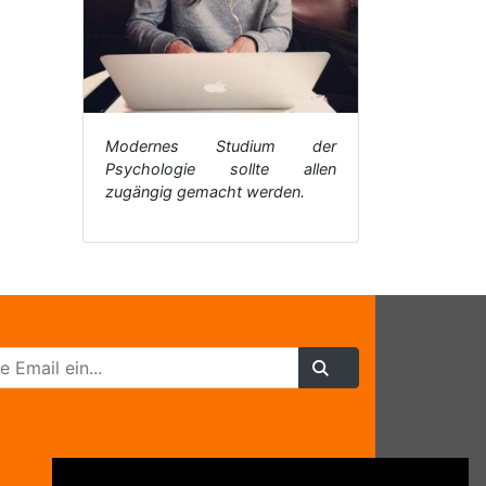
Modernes Studium der
Psychologie sollte allen
zugängig gemacht werden.