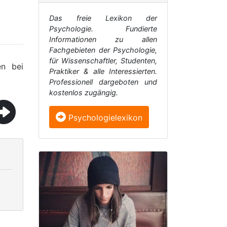
Das freie Lexikon der
Psychologie. Fundierte
Informationen zu allen
Fachgebieten der Psychologie,
für Wissenschaftler, Studenten,
en bei
Praktiker & alle Interessierten.
Professionell dargeboten und
kostenlos zugängig.
Psychologielexikon