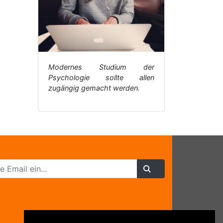
Modernes Studium der
Psychologie sollte allen
zugängig gemacht werden.