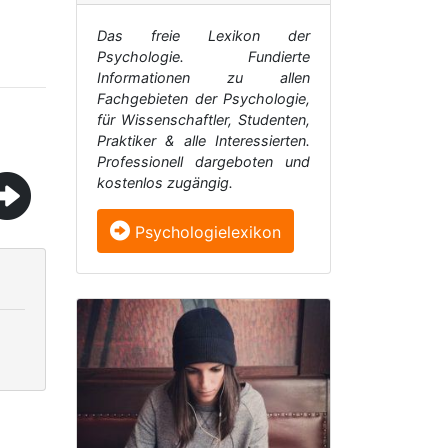
Das freie Lexikon der
Psychologie. Fundierte
Informationen zu allen
Fachgebieten der Psychologie,
für Wissenschaftler, Studenten,
Praktiker & alle Interessierten.
Professionell dargeboten und
kostenlos zugängig.
Psychologielexikon