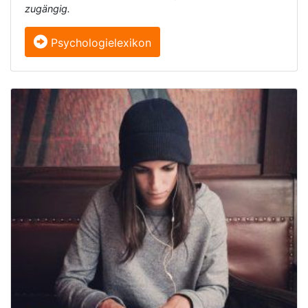
zugängig.
Psychologielexikon