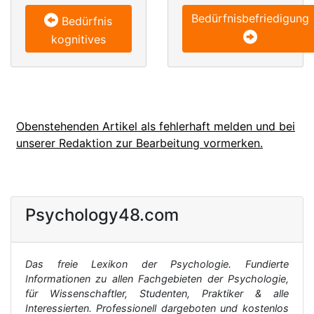
Bedürfnisbefriedigung
Bedürfnis
kognitives
Obenstehenden Artikel als fehlerhaft melden und bei
unserer Redaktion zur Bearbeitung vormerken.
Psychology48.com
Das freie Lexikon der Psychologie. Fundierte
Informationen zu allen Fachgebieten der Psychologie,
für Wissenschaftler, Studenten, Praktiker & alle
Interessierten. Professionell dargeboten und kostenlos