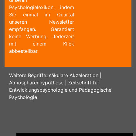
unserem
Psychologielexikon, indem
Sie einmal im Quartal
unseren Newsletter
empfangen. Garantiert
keine Werbung. Jederzeit
mit einem Klick
abbestellbar.
Weitere Begriffe:
säkulare Akzeleration
|
Atmosphärenhypothese
|
Zeitschrift für
Entwicklungspsychologie und Pädagogische
Psychologie