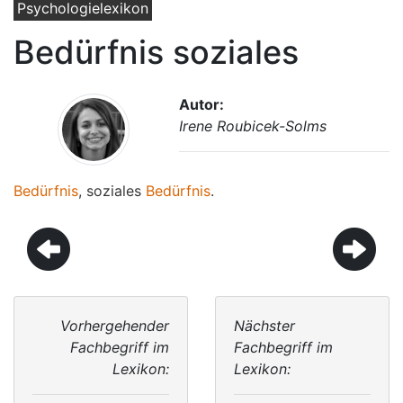
Psychologielexikon
Bedürfnis soziales
Autor:
Irene Roubicek-Solms
Bedürfnis
, soziales
Bedürfnis
.
Vorhergehender
Nächster
Fachbegriff im
Fachbegriff im
Lexikon:
Lexikon: